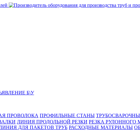
ЬЯВЛЕНИЕ Б\У
АЯ ПРОВОЛОКА
ПРОФИЛЬНЫЕ СТАНЫ
ТРУБОСВАРОЧНЫ
ВАЛКИ
ЛИНИЯ ПРОДОЛЬНОЙ РЕЗКИ
РЕЗКА РУЛОННОГО 
ЛИНИЯ ДЛЯ ПАКЕТОВ ТРУБ
РАСХОДНЫЕ МАТЕРИАЛЫ
O