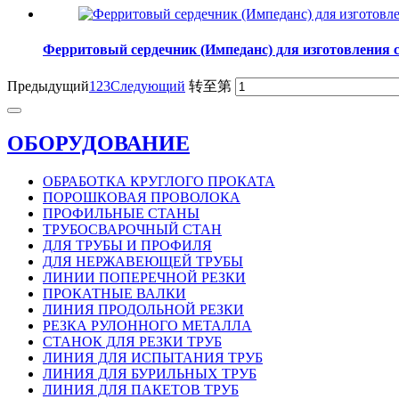
Ферритовый сердечник (Импеданс) для изготовления 
Предыдущий
1
2
3
Следующий
转至第
ОБОРУДОВАНИЕ
ОБРАБОТКА КРУГЛОГО ПРОКАТА
ПОРОШКОВАЯ ПРОВОЛОКА
ПРОФИЛЬНЫЕ СТАНЫ
ТРУБОСВАРОЧНЫЙ СТАН
ДЛЯ ТРУБЫ И ПРОФИЛЯ
ДЛЯ НЕРЖАВЕЮЩЕЙ ТРУБЫ
ЛИНИИ ПОПЕРЕЧНОЙ РЕЗКИ
ПРОКАТНЫЕ ВАЛКИ
ЛИНИЯ ПРОДОЛЬНОЙ РЕЗКИ
РЕЗКА РУЛОННОГО МЕТАЛЛА
СТАНОК ДЛЯ РЕЗКИ ТРУБ
ЛИНИЯ ДЛЯ ИСПЫТАНИЯ ТРУБ
ЛИНИЯ ДЛЯ БУРИЛЬНЫХ ТРУБ
ЛИНИЯ ДЛЯ ПАКЕТОВ ТРУБ