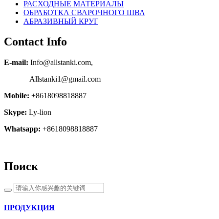
РАСХОДНЫЕ МАТЕРИАЛЫ
OБРАБОТКА СВАРОЧНОГО ШВА
АБРАЗИВНЫЙ КРУГ
Contact Info
E-mail:
Info@allstanki.com,
Allstanki1@gmail.com
Mobile:
+8618098818887
Skype:
Ly-lion
Whatsapp:
+8618098818887
Поиск
ПРОДУКЦИЯ