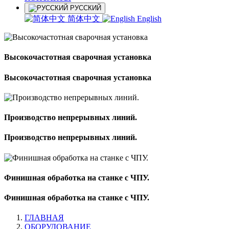
РУССКИЙ
简体中文
English
Высокочастотная сварочная установка
Высокочастотная сварочная установка
Производство непрерывных линий.
Производство непрерывных линий.
Финишная обработка на станке с ЧПУ.
Финишная обработка на станке с ЧПУ.
ГЛАВНАЯ
ОБОРУДОВАНИЕ