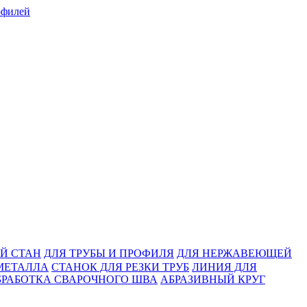
Й СТАН
ДЛЯ ТРУБЫ И ПРОФИЛЯ
ДЛЯ НЕРЖАВЕЮЩЕЙ
МЕТАЛЛА
СТАНОК ДЛЯ РЕЗКИ ТРУБ
ЛИНИЯ ДЛЯ
БРАБОТКА СВАРОЧНОГО ШВА
АБРАЗИВНЫЙ КРУГ