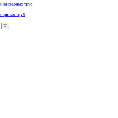
сварных труб