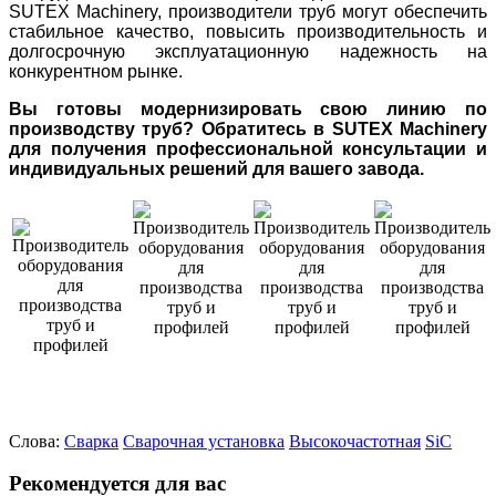
SUTEX Machinery, производители труб могут обеспечить
стабильное качество, повысить производительность и
долгосрочную эксплуатационную надежность на
конкурентном рынке.
Вы готовы модернизировать свою линию по
производству труб? Обратитесь в SUTEX Machinery
для получения профессиональной консультации и
индивидуальных решений для вашего завода.
Слова:
Сварка
Сварочная установка
Высокочастотная
SiC
Рекомендуется для вас