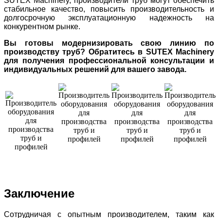
SUTEX Machinery, производители труб могут обеспечить
стабильное качество, повысить производительность и
долгосрочную эксплуатационную надежность на
конкурентном рынке.
Вы готовы модернизировать свою линию по
производству труб? Обратитесь в SUTEX Machinery
для получения профессиональной консультации и
индивидуальных решений для вашего завода.
Заключение
Сотрудничая с опытным производителем, таким как