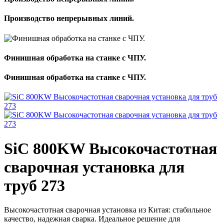
Производство непрерывных линий.
Финишная обработка на станке с ЧПУ.
Финишная обработка на станке с ЧПУ.
SiC 800KW Высокочастотная
сварочная установка для
труб 273
Высокочастотная сварочная установка из Китая: стабильное
качество, надежная сварка. Идеальное решение для