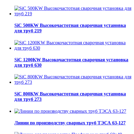
SiC 500KW Высокочастотная сварочная установка
для труб 219
SiC 1200KW Высокочастотная сварочная установка
для труб 630
SiC 800KW Высокочастотная сварочная установка
для труб 273
Линии по производству сварных труб ТЭСА 63-127