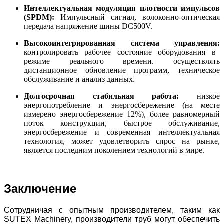
Интеллектуальная модуляция плотности импульсов
(SPDM):
Импульсный сигнал, волоконно-оптическая
передача напряжение шины DC500V.
Высокоинтегрированная система управления:
контролировать рабочее состояние оборудования в
режиме реального времени. осуществлять
дистанционное обновление программ, техническое
обслуживание и анализ данных.
Долгосрочная стабильная работа:
низкое
энергопотребление и энергосбережение (на месте
измерено энергосбережение 12%), более равномерный
поток конструкции, быстрое обслуживание,
энергосбережение и современная интеллектуальная
технология, может удовлетворить спрос на рынке,
является последним поколением технологий в мире.
Заключение
Сотрудничая с опытным производителем, таким как
SUTEX Machinery, производители труб могут обеспечить