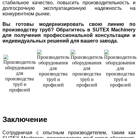
стабильное качество, повысить производительность и
долгосрочную эксплуатационную надежность на
конкурентном рынке.
Вы готовы модернизировать свою линию по
производству труб? Обратитесь в SUTEX Machinery
для получения профессиональной консультации и
индивидуальных решений для вашего завода.
Заключение
Сотрудничая с опытным производителем, таким как