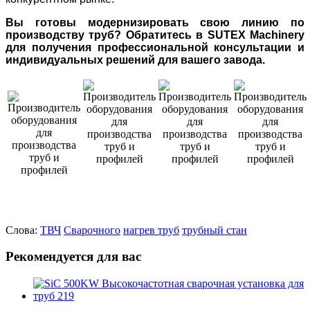
Вы готовы модернизировать свою линию по
производству труб? Обратитесь в SUTEX Machinery
для получения профессиональной консультации и
индивидуальных решений для вашего завода.
Слова:
ТВЧ
Сварочного
нагрев труб
трубный стан
Рекомендуется для вас