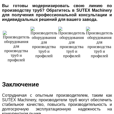
Вы готовы модернизировать свою линию по
производству труб? Обратитесь в SUTEX Machinery
для получения профессиональной консультации и
индивидуальных решений для вашего завода.
Заключение
Сотрудничая с опытным производителем, таким как
SUTEX Machinery, производители труб могут обеспечить
стабильное качество, повысить производительность и
долгосрочную эксплуатационную надежность на
конкурентном рынке.