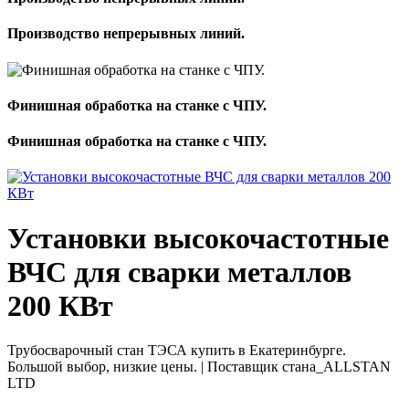
Производство непрерывных линий.
Финишная обработка на станке с ЧПУ.
Финишная обработка на станке с ЧПУ.
Установки высокочастотные
ВЧС для сварки металлов
200 КВт
Трубосварочный стан ТЭСА купить в Екатеринбурге.
Большой выбор, низкие цены. | Поставщик стана_АLLSTAN
LTD