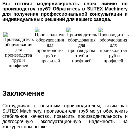
Вы готовы модернизировать свою линию по
производству труб? Обратитесь в SUTEX Machinery
для получения профессиональной консультации и
индивидуальных решений для вашего завода.
Заключение
Сотрудничая с опытным производителем, таким как
SUTEX Machinery, производители труб могут обеспечить
стабильное качество, повысить производительность и
долгосрочную эксплуатационную надежность на
конкурентном рынке.