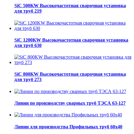
SiC 500KW Высокочастотная сварочная установка
для труб 219
SiC 1200KW Высокочастотная сварочная установка
для труб 630
SiC 800KW Высокочастотная сварочная установка
для труб 273
Линии по производству сварных труб ТЭСА 63-127
Линии для производства Профильных труб 60х40