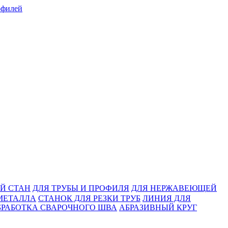
Й СТАН
ДЛЯ ТРУБЫ И ПРОФИЛЯ
ДЛЯ НЕРЖАВЕЮЩЕЙ
МЕТАЛЛА
СТАНОК ДЛЯ РЕЗКИ ТРУБ
ЛИНИЯ ДЛЯ
БРАБОТКА СВАРОЧНОГО ШВА
АБРАЗИВНЫЙ КРУГ