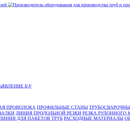
ЬЯВЛЕНИЕ Б\У
АЯ ПРОВОЛОКА
ПРОФИЛЬНЫЕ СТАНЫ
ТРУБОСВАРОЧНЫ
ВАЛКИ
ЛИНИЯ ПРОДОЛЬНОЙ РЕЗКИ
РЕЗКА РУЛОННОГО 
ЛИНИЯ ДЛЯ ПАКЕТОВ ТРУБ
РАСХОДНЫЕ МАТЕРИАЛЫ
O