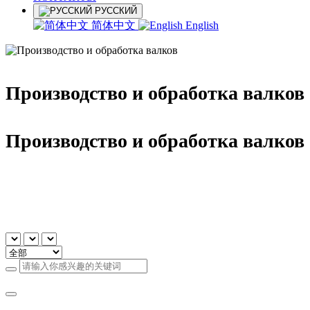
РУССКИЙ
简体中文
English
Производство и обработка валков
Производство и обработка валков