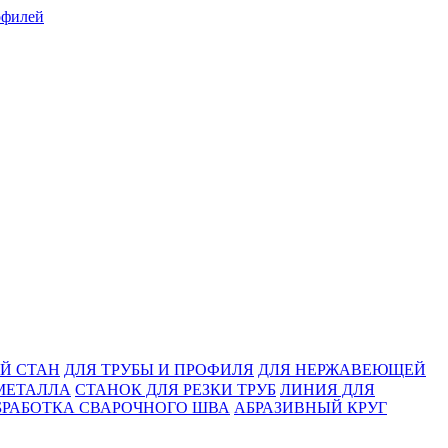
Й СТАН
ДЛЯ ТРУБЫ И ПРОФИЛЯ
ДЛЯ НЕРЖАВЕЮЩЕЙ
МЕТАЛЛА
СТАНОК ДЛЯ РЕЗКИ ТРУБ
ЛИНИЯ ДЛЯ
БРАБОТКА СВАРОЧНОГО ШВА
АБРАЗИВНЫЙ КРУГ