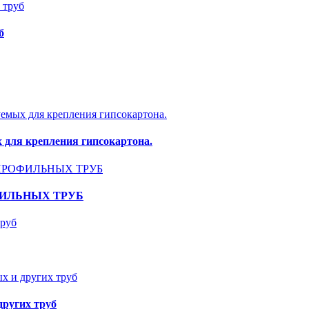
б
 для крепления гипсокартона.
ФИЛЬНЫХ ТРУБ
других труб