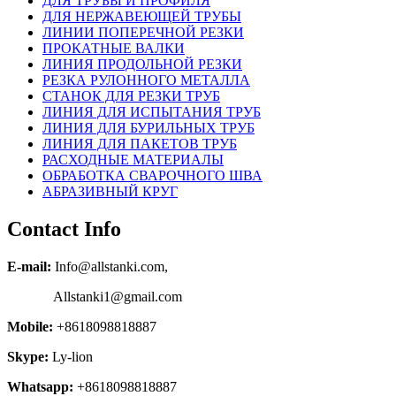
ДЛЯ ТРУБЫ И ПРОФИЛЯ
ДЛЯ НЕРЖАВЕЮЩЕЙ ТРУБЫ
ЛИНИИ ПОПЕРЕЧНОЙ РЕЗКИ
ПРОКАТНЫЕ ВАЛКИ
ЛИНИЯ ПРОДОЛЬНОЙ РЕЗКИ
РЕЗКА РУЛОННОГО МЕТАЛЛА
СТАНОК ДЛЯ РЕЗКИ ТРУБ
ЛИНИЯ ДЛЯ ИСПЫТАНИЯ ТРУБ
ЛИНИЯ ДЛЯ БУРИЛЬНЫХ ТРУБ
ЛИНИЯ ДЛЯ ПАКЕТОВ ТРУБ
РАСХОДНЫЕ МАТЕРИАЛЫ
OБРАБОТКА СВАРОЧНОГО ШВА
АБРАЗИВНЫЙ КРУГ
Contact Info
E-mail:
Info@allstanki.com,
Allstanki1@gmail.com
Mobile:
+8618098818887
Skype:
Ly-lion
Whatsapp:
+8618098818887