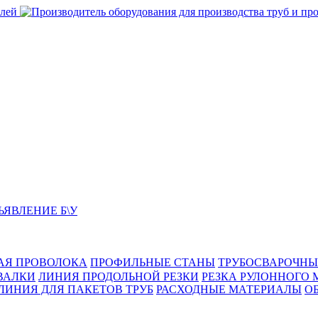
ЬЯВЛЕНИЕ Б\У
АЯ ПРОВОЛОКА
ПРОФИЛЬНЫЕ СТАНЫ
ТРУБОСВАРОЧНЫ
ВАЛКИ
ЛИНИЯ ПРОДОЛЬНОЙ РЕЗКИ
РЕЗКА РУЛОННОГО 
ЛИНИЯ ДЛЯ ПАКЕТОВ ТРУБ
РАСХОДНЫЕ МАТЕРИАЛЫ
O