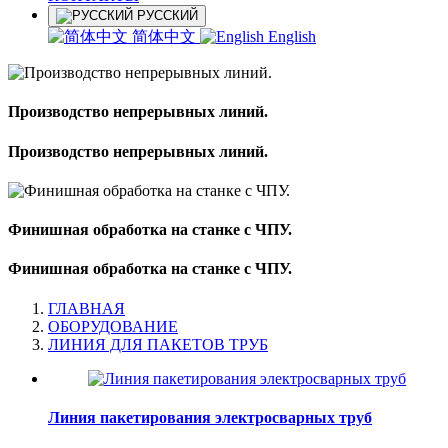
РУССКИЙ
简体中文
English
Производство непрерывных линий.
Производство непрерывных линий.
Финишная обработка на станке с ЧПУ.
Финишная обработка на станке с ЧПУ.
ГЛАВНАЯ
ОБОРУДОВАНИЕ
ЛИНИЯ ДЛЯ ПАКЕТОВ ТРУБ
Линия пакетирования электросварных труб