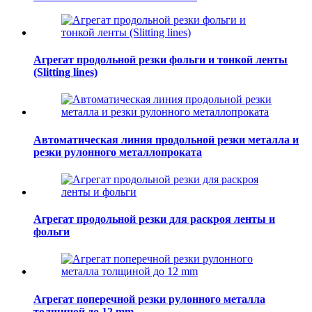
Агрегат продольной резки фольги и тонкой ленты
(Slitting lines)
Автоматическая линия продольной резки металла и
резки рулонного металлопроката
Агрегат продольной резки для раскроя ленты и
фольги
Агрегат поперечной резки рулонного металла
толщиной до 12 mm