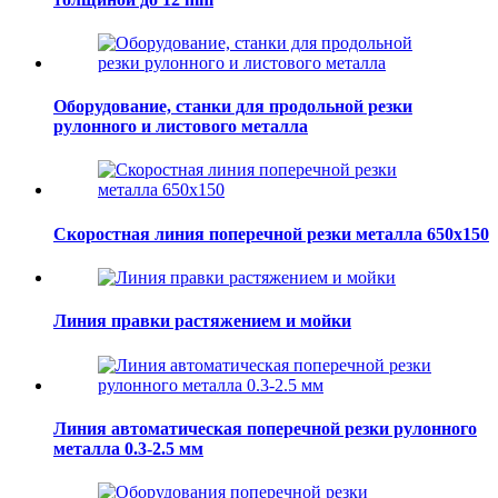
Оборудование, станки для продольной резки
рулонного и листового металла
Скоростная линия поперечной резки металла 650х150
Линия правки растяжением и мойки
Линия автоматическая поперечной резки рулонного
металла 0.3-2.5 мм