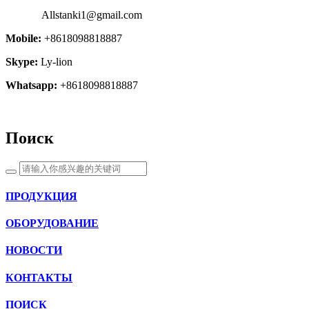
Allstanki1@gmail.com
Mobile:
+8618098818887
Skype:
Ly-lion
Whatsapp:
+8618098818887
Поиск
ПРОДУКЦИЯ
ОБОРУДОВАНИЕ
НОВОСТИ
КОНТАКТЫ
ПОИСК