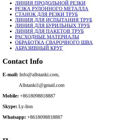
ЛИНИЯ ПРОДОЛЬНОЙ РЕЗКИ
РЕЗКА РУЛОННОГО МЕТАЛЛА
СТАНОК ДЛЯ РЕЗКИ ТРУБ
ЛИНИЯ ДЛЯ ИСПЫТАНИЯ ТРУБ
ЛИНИЯ ДЛЯ БУРИЛЬНЫХ ТРУБ
ЛИНИЯ ДЛЯ ПАКЕТОВ ТРУБ
РАСХОДНЫЕ МАТЕРИАЛЫ
OБРАБОТКА СВАРОЧНОГО ШВА
АБРАЗИВНЫЙ КРУГ
Contact Info
E-mail:
Info@allstanki.com,
Allstanki1@gmail.com
Mobile:
+8618098818887
Skype:
Ly-lion
Whatsapp:
+8618098818887