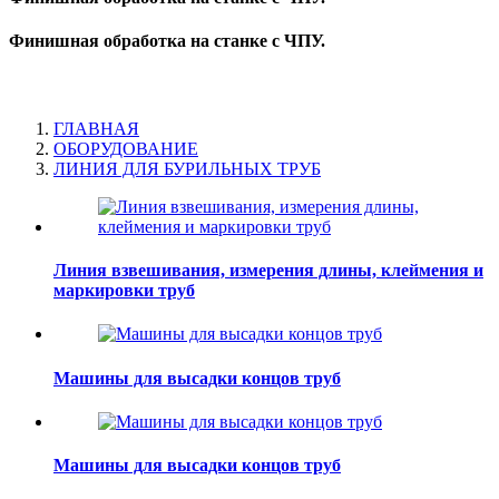
Финишная обработка на станке с ЧПУ.
ГЛАВНАЯ
ОБОРУДОВАНИЕ
ЛИНИЯ ДЛЯ БУРИЛЬНЫХ ТРУБ
Линия взвешивания, измерения длины, клеймения и
маркировки труб
Машины для высадки концов труб
Машины для высадки концов труб