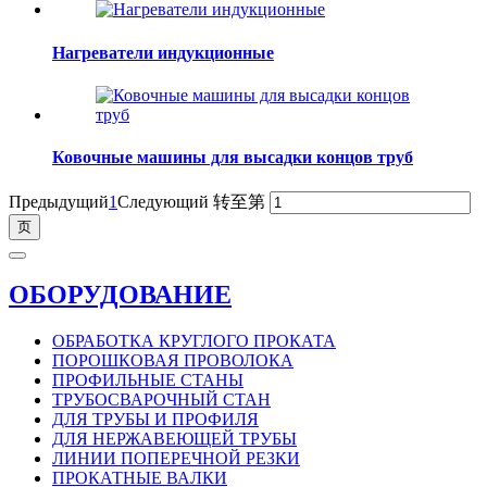
Нагреватели индукционные
Ковочные машины для высадки концов труб
Предыдущий
1
Следующий
转至第
ОБОРУДОВАНИЕ
ОБРАБОТКА КРУГЛОГО ПРОКАТА
ПОРОШКОВАЯ ПРОВОЛОКА
ПРОФИЛЬНЫЕ СТАНЫ
ТРУБОСВАРОЧНЫЙ СТАН
ДЛЯ ТРУБЫ И ПРОФИЛЯ
ДЛЯ НЕРЖАВЕЮЩЕЙ ТРУБЫ
ЛИНИИ ПОПЕРЕЧНОЙ РЕЗКИ
ПРОКАТНЫЕ ВАЛКИ