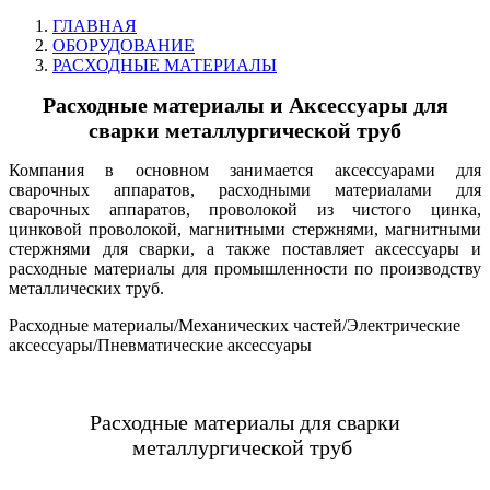
ГЛАВНАЯ
ОБОРУДОВАНИЕ
РАСХОДНЫЕ МАТЕРИАЛЫ
Расходные материалы и Аксессуары для
сварки металлургической труб
Компания в основном занимается аксессуарами для
сварочных аппаратов, расходными материалами для
сварочных аппаратов, проволокой из чистого цинка,
цинковой проволокой, магнитными стержнями, магнитными
стержнями для сварки, а также поставляет аксессуары и
расходные материалы для промышленности по производству
металлических труб.
Расходные материалы/Механических частей/Электрические
аксессуары/Пневматические аксессуары
Расходные материалы для сварки
металлургической труб