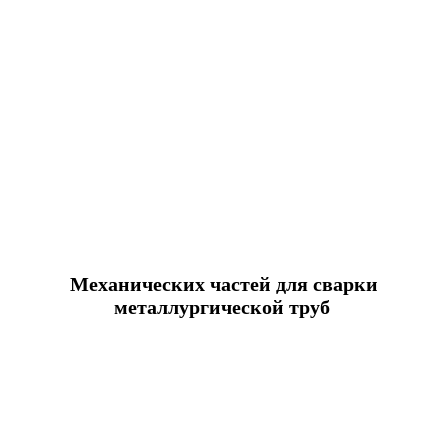
Механических частей для сварки
металлургической труб