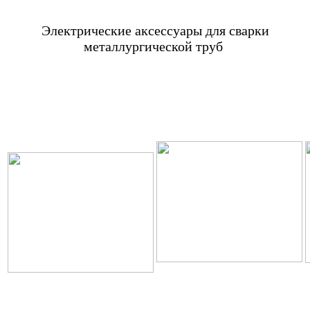
Электрические аксессуары для сварки
металлургической труб