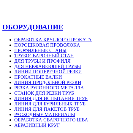
ОБОРУДОВАНИЕ
ОБРАБОТКА КРУГЛОГО ПРОКАТА
ПОРОШКОВАЯ ПРОВОЛОКА
ПРОФИЛЬНЫЕ СТАНЫ
ТРУБОСВАРОЧНЫЙ СТАН
ДЛЯ ТРУБЫ И ПРОФИЛЯ
ДЛЯ НЕРЖАВЕЮЩЕЙ ТРУБЫ
ЛИНИИ ПОПЕРЕЧНОЙ РЕЗКИ
ПРОКАТНЫЕ ВАЛКИ
ЛИНИЯ ПРОДОЛЬНОЙ РЕЗКИ
РЕЗКА РУЛОННОГО МЕТАЛЛА
СТАНОК ДЛЯ РЕЗКИ ТРУБ
ЛИНИЯ ДЛЯ ИСПЫТАНИЯ ТРУБ
ЛИНИЯ ДЛЯ БУРИЛЬНЫХ ТРУБ
ЛИНИЯ ДЛЯ ПАКЕТОВ ТРУБ
РАСХОДНЫЕ МАТЕРИАЛЫ
OБРАБОТКА СВАРОЧНОГО ШВА
АБРАЗИВНЫЙ КРУГ