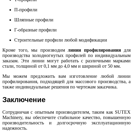
П-профили
Шляпные профили
Г-образные профили
Строительные профили любой модификации
Кроме того, мы производим
линии профилирования
для
производства холодногнутых профилей по индивидуальным
заказам. Эти линии могут работать с различными марками
стали, толщиной от 0,1 мм до 4,0 мм и шириной от 50 мм.
Мы можем предложить вам изготовление любой линии
профилирования, подходящей для массового производства, а
также индивидуальные решения по чертежам заказчика.
Заключение
Сотрудничая с опытным производителем, таким как SUTEX
Machinery, вы обеспечите стабильное качество, повышенную
производительность и долгосрочную эксплуатационную
надежность.