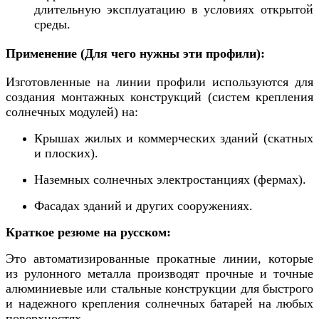
длительную эксплуатацию в условиях открытой
среды.
Применение (Для чего нужны эти профили):
Изготовленные на линии профили используются для
создания монтажных конструкций (систем крепления
солнечных модулей) на:
Крышах жилых и коммерческих зданий (скатных
и плоских).
Наземных солнечных электростанциях (фермах).
Фасадах зданий и других сооружениях.
Краткое резюме на русском:
Это автоматизированные прокатные линии, которые
из рулонного металла производят прочные и точные
алюминиевые или стальные конструкции для быстрого
и надежного крепления солнечных батарей на любых
поверхностях.