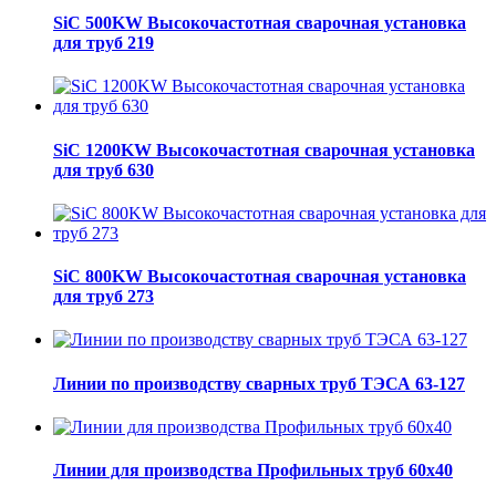
SiC 500KW Высокочастотная сварочная установка
для труб 219
SiC 1200KW Высокочастотная сварочная установка
для труб 630
SiC 800KW Высокочастотная сварочная установка
для труб 273
Линии по производству сварных труб ТЭСА 63-127
Линии для производства Профильных труб 60х40