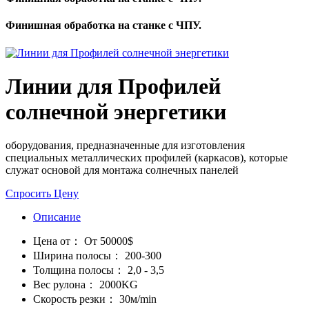
Финишная обработка на станке с ЧПУ.
Линии для Профилей
солнечной энергетики
оборудования, предназначенные для изготовления
специальных металлических профилей (каркасов), которые
служат основой для монтажа солнечных панелей
Спросить Цену
Описание
Цена от：
От 50000$
Ширина полосы：
200-300
Толщина полосы：
2,0 - 3,5
Вес рулона：
2000KG
Скорость резки：
30м/min