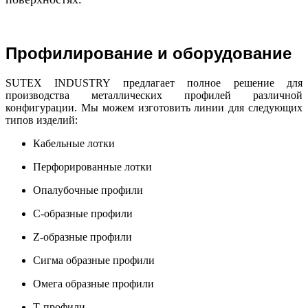
Профилирование и оборудование
SUTEX INDUSTRY предлагает полное решение для
производства металлических профилей различной
конфигурации. Мы можем изготовить линии для следующих
типов изделий:
Кабельные лотки
Перфорированные лотки
Опалубочные профили
С-образные профили
Z-образные профили
Сигма образные профили
Омега образные профили
Т-профили