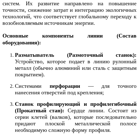
систем. Их развитие направлено на повышение
точности, снижение затрат и интеграцию экологичных
технологий, что соответствует глобальному переходу к
возобновляемым источникам энергии.
Основные компоненты линии (Состав
оборудования):
Разматыватель (Размоточный станок):
Устройство, которое подает в линию рулонный
металл (обычно алюминий или сталь с защитным
покрытием).
Системами
перфорации
— для точного
нанесения отверстий под крепления;
Станок профилирующий и профилегибочный
(Прокатный стан):
Сердце линии. Состоит из
серии клетей (валков), которые последовательно
придают плоской металлической полосе
необходимую сложную форму профиля.