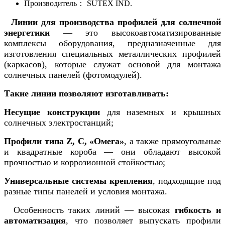
Производитель：
SUTEX IND.
Линии для производства профилей для солнечной
энергетики
— это высокоавтоматизированные
комплексы оборудования, предназначенные для
изготовления специальных металлических профилей
(каркасов), которые служат основой для монтажа
солнечных панелей (фотомодулей).
Такие линии позволяют изготавливать:
Несущие конструкции
для наземных и крышных
солнечных электростанций;
Профили типа Z, C, «Омега»
, а также прямоугольные
и квадратные короба — они обладают высокой
прочностью и коррозионной стойкостью;
Универсальные системы крепления
, подходящие под
разные типы панелей и условия монтажа.
Особенность таких линий — высокая
гибкость и
автоматизация
, что позволяет выпускать профили