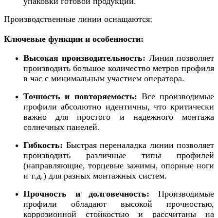
упаковки готовой продукции.
Производственные линии оснащаются:
Ключевые функции и особенности:
Высокая производительность:
Линия позволяет
производить большое количество метров профиля
в час с минимальным участием оператора.
Точность и повторяемость:
Все производимые
профили абсолютно идентичны, что критически
важно для простого и надежного монтажа
солнечных панелей.
Гибкость:
Быстрая переналадка линии позволяет
производить различные типы профилей
(направляющие, торцевые зажимы, опорные ноги
и т.д.) для разных монтажных систем.
Прочность и долговечность:
Производимые
профили обладают высокой прочностью,
коррозионной стойкостью и рассчитаны на