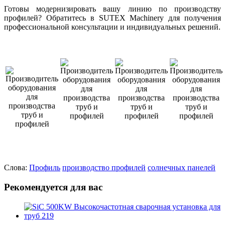
Готовы модернизировать вашу линию по производству
профилей? Обратитесь в SUTEX Machinery для получения
профессиональной консультации и индивидуальных решений.
Слова:
Профиль
производство профилей
солнечных панелей
Рекомендуется для вас