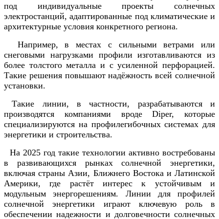
под индивидуальные проекты солнечных
электростанций, адаптированные под климатические и
архитектурные условия конкретного региона.
Например, в местах с сильными ветрами или
снеговыми нагрузками профили изготавливаются из
более толстого металла и с усиленной перфорацией.
Такие решения повышают надёжность всей солнечной
установки.
Такие линии, в частности, разрабатываются и
производятся компаниями вроде Diper, которые
специализируются на профилегибочных системах для
энергетики и строительства.
На 2025 год такие технологии активно востребованы
в развивающихся рынках солнечной энергетики,
включая страны Азии, Ближнего Востока и Латинской
Америки, где растёт интерес к устойчивым и
модульным энергорешениям. Линии для профилей
солнечной энергетики играют ключевую роль в
обеспечении надежности и долговечности солнечных