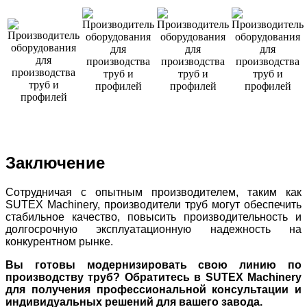
Заключение
Сотрудничая с опытным производителем, таким как
SUTEX Machinery, производители труб могут обеспечить
стабильное качество, повысить производительность и
долгосрочную эксплуатационную надежность на
конкурентном рынке.
Вы готовы модернизировать свою линию по
производству труб? Обратитесь в SUTEX Machinery
для получения профессиональной консультации и
индивидуальных решений для вашего завода.