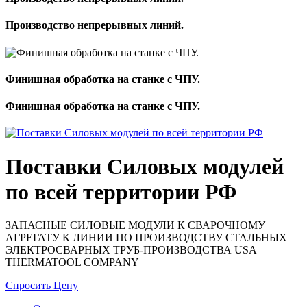
Производство непрерывных линий.
Финишная обработка на станке с ЧПУ.
Финишная обработка на станке с ЧПУ.
Поставки Силовых модулей
по всей территории РФ
ЗАПАСНЫЕ СИЛОВЫЕ МОДУЛИ К СВАРОЧНОМУ
АГРЕГАТУ К ЛИНИИ ПО ПРОИЗВОДСТВУ СТАЛЬНЫХ
ЭЛЕКТРОСВАРНЫХ ТРУБ-ПРОИЗВОДСТВА USA
THERMATOOL COMPANY
Спросить Цену