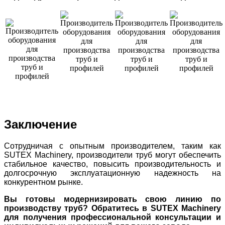
Заключение
Сотрудничая с опытным производителем, таким как
SUTEX Machinery, производители труб могут обеспечить
стабильное качество, повысить производительность и
долгосрочную эксплуатационную надежность на
конкурентном рынке.
Вы готовы модернизировать свою линию по
производству труб? Обратитесь в SUTEX Machinery
для получения профессиональной консультации и