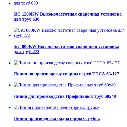
SiC 1200KW Высокочастотная сварочная установка
для труб 630
SiC 800KW Высокочастотная сварочная установка
для труб 273
Линии по производству сварных труб ТЭСА 63-127
Линии для производства Профильных труб 60х40
Линия производства радиаторных трубок