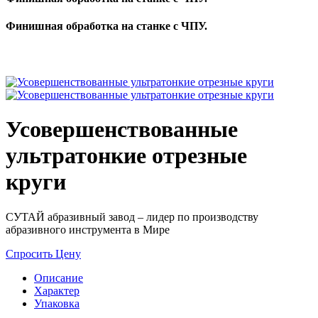
Финишная обработка на станке с ЧПУ.
Усовершенствованные
ультратонкие отрезные
круги
СУТАЙ абразивный завод – лидер по производству
абразивного инструмента в Мире
Спросить Цену
Описание
Характер
Упаковка