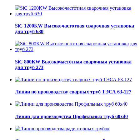
SiC 1200KW Высокочастотная сварочная установка
для труб 630
SiC 800KW Высокочастотная сварочная установка
для труб 273
Линии по производству сварных труб ТЭСА 63-127
Линии для производства Профильных труб 60х40