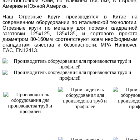
Юго-Восточной Азии, на Ближнем Востоке, в Европе,
Америке и Южной Америке.
Наш Отрезные Круги производятся в Китае на
современном оборудовании по итальянской технологии.
Отрезные круги по металлу для порезки квадратной
заготовки 125х125, 135х135, и сортового проката
диаметром 80-160мм соответствуют всем необходимым
стандартам качества и безопасности: MPA Hannover,
EAC, EN12413.