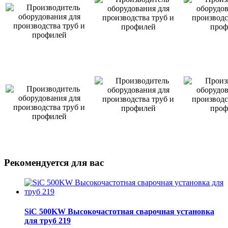
Рекомендуется для вас
SiC 500KW Высокочастотная сварочная установка
для труб 219