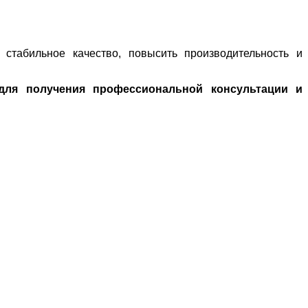
 стабильное качество, повысить производительность и
для получения профессиональной консультации и