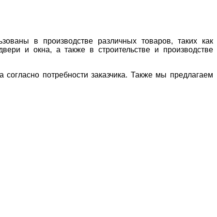
зованы в производстве различных товаров, таких как
двери и окна, а также в строительстве и производстве
 согласно потребности заказчика. Также мы предлагаем