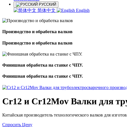
РУССКИЙ
简体中文
English
Производство и обработка валков
Производство и обработка валков
Финишная обработка на станке с ЧПУ.
Финишная обработка на станке с ЧПУ.
Cr12 и Cr12Mov Валки для тр
Китайская производитель технологического валков для изгото
Спросить Цену