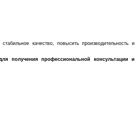
 стабильное качество, повысить производительность и
для получения профессиональной консультации и