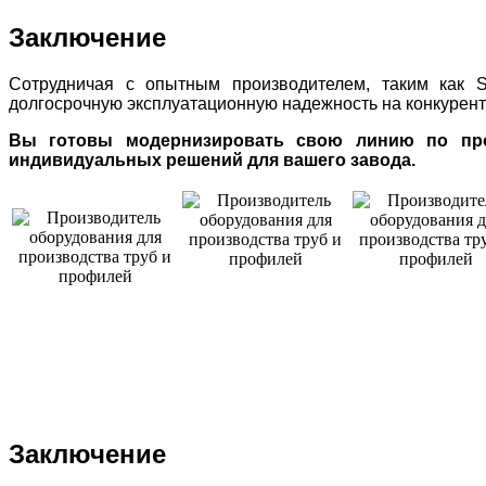
Заключение
Сотрудничая с опытным производителем, таким как SU
долгосрочную эксплуатационную надежность на конкурент
Вы готовы модернизировать свою линию по прои
индивидуальных решений для вашего завода.
Заключение