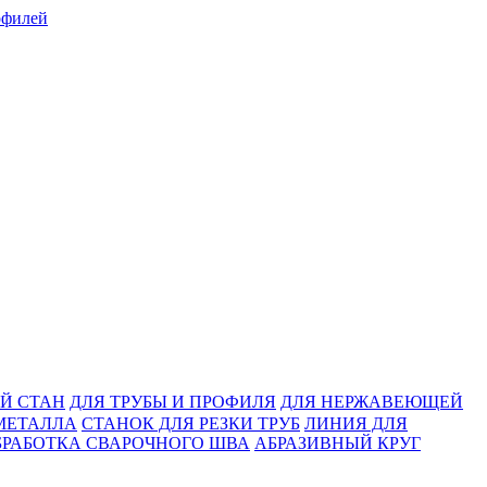
Й СТАН
ДЛЯ ТРУБЫ И ПРОФИЛЯ
ДЛЯ НЕРЖАВЕЮЩЕЙ
МЕТАЛЛА
СТАНОК ДЛЯ РЕЗКИ ТРУБ
ЛИНИЯ ДЛЯ
БРАБОТКА СВАРОЧНОГО ШВА
АБРАЗИВНЫЙ КРУГ