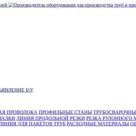
ЬЯВЛЕНИЕ Б\У
АЯ ПРОВОЛОКА
ПРОФИЛЬНЫЕ СТАНЫ
ТРУБОСВАРОЧНЫ
ВАЛКИ
ЛИНИЯ ПРОДОЛЬНОЙ РЕЗКИ
РЕЗКА РУЛОННОГО 
ЛИНИЯ ДЛЯ ПАКЕТОВ ТРУБ
РАСХОДНЫЕ МАТЕРИАЛЫ
O