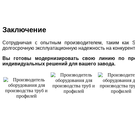
Заключение
Сотрудничая с опытным производителем, таким как SU
долгосрочную эксплуатационную надежность на конкурент
Вы готовы модернизировать свою линию по прои
индивидуальных решений для вашего завода.