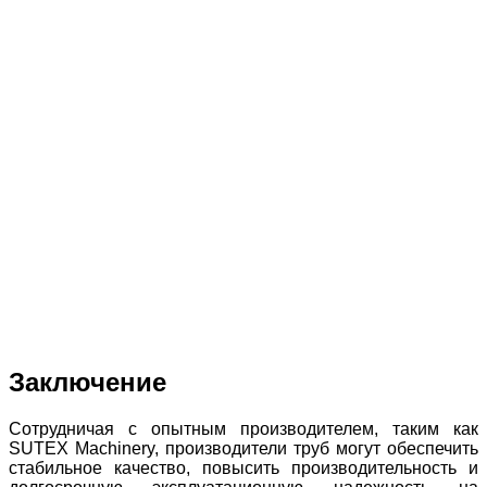
Заключение
Сотрудничая с опытным производителем, таким как
SUTEX Machinery, производители труб могут обеспечить
стабильное качество, повысить производительность и