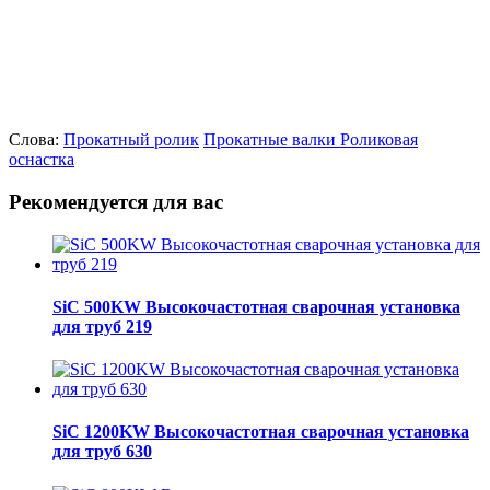
Слова:
Прокатный ролик
Прокатные валки
Роликовая
оснастка
Рекомендуется для вас
SiC 500KW Высокочастотная сварочная установка
для труб 219
SiC 1200KW Высокочастотная сварочная установка
для труб 630