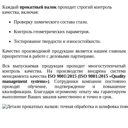
Каждый
прокатный валок
проходит строгий контроль
качества, включая:
Проверку химического состава стали.
Контроль геометрических параметров.
Тестирование твердости и износостойкости.
Качество производимой продукции является нашим главным
приоритетом в работе с деловыми партнерами.
Вся выпускаемая продукция проходит многоступенчатый
контроль качества. На производстве внедрена система
менеджмента качества
ISO 9001:2015 (ISO 9001:2015 «Quality
management systems»)
. Сотрудники компании постоянно
проходят обучение, подтверждение и повышение
квалификации. Благодаря огромному опыту мы гарантируем
выполнение Ваших заказов качественно и точно в срок.