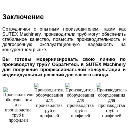
Заключение
Сотрудничая с опытным производителем, таким как
SUTEX Machinery, производители труб могут обеспечить
стабильное качество, повысить производительность и
долгосрочную эксплуатационную надежность на
конкурентном рынке.
Вы готовы модернизировать свою линию по
производству труб? Обратитесь в SUTEX Machinery
для получения профессиональной консультации и
индивидуальных решений для вашего завода.