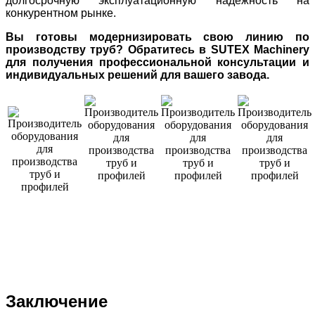
долгосрочную эксплуатационную надежность на
конкурентном рынке.
Вы готовы модернизировать свою линию по
производству труб? Обратитесь в SUTEX Machinery
для получения профессиональной консультации и
индивидуальных решений для вашего завода.
Заключение