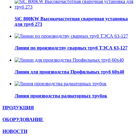
SiC 800KW Высокочастотная сварочная установка
для труб 273
Линии по производству сварных труб ТЭСА 63-127
Линии для производства Профильных труб 60х40
Линия производства радиаторных трубок
ПРОДУКЦИЯ
ОБОРУДОВАНИЕ
НОВОСТИ