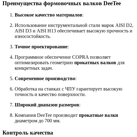
Преимущества формовочных валков DeeTee
Высокое качество материалов
:
Использование инструментальной стали марок AISI D2,
AISI D3 и AISI H13 обеспечивает высокую прочность и
износостойкость.
Точное проектирование
:
Программное обеспечение COPRA позволяет
оптимизировать геометрию
прокатных валков
для
конкретных задач.
Современное производство
:
Обработка на станках с ЧПУ гарантирует высокую
точность и качество поверхности.
Широкий диапазон размеров
:
Компания DeeTee производит
прокатные валки
диаметром до 700 мм.
Контроль качества