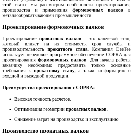
этой статье мы рассмотрим особенности проектирования,
производства и применения
формовочных валков
в
металлообрабатывающей промышленности.
Проектирование формовочных валков
Проектирование
прокатных валков
– это ключевой этап,
который влияет на их стоимость, срок службы и
производительность
прокатного стана
. Компания DeeTee
использует передовое программное обеспечение COPRA для
проектирования
формовочных валков
. Для начала работы
заказчику необходимо предоставить только основные
требования к
прокатному стану
, а также информацию о
входной и выходной продукции.
Преимущества проектирования с COPRA
:
Высокая точность расчетов.
Оптимизация геометрии
прокатных валков
.
Снижение затрат на производство и эксплуатацию.
Производство прокатных валков