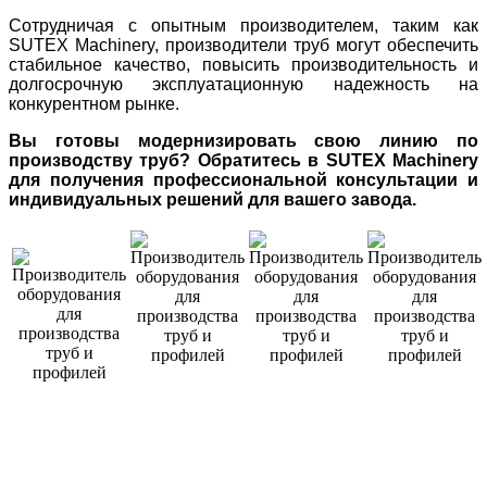
Сотрудничая с опытным производителем, таким как
SUTEX Machinery, производители труб могут обеспечить
стабильное качество, повысить производительность и
долгосрочную эксплуатационную надежность на
конкурентном рынке.
Вы готовы модернизировать свою линию по
производству труб? Обратитесь в SUTEX Machinery
для получения профессиональной консультации и
индивидуальных решений для вашего завода.