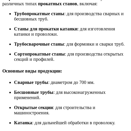
различных типах
прокатных станов
, включая:
Трубопрокатные станы
: для производства сварных и
бесшовных труб.
Станы для прокатки катанки
: для изготовления
катанки и проволоки.
Трубосварочные станы
: для формовки и сварки труб.
Сортопрокатные станы
: для производства открытых
секций и профилей.
Основные виды продукции
:
Сварные трубы
: диаметром до 700 мм.
Бесшовные трубы
: для высоконагруженных
применений.
Открытые секции
: для строительства и
машиностроения.
Катанка
: для дальнейшей обработки в проволоку.