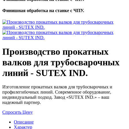
Финишная обработка на станке с ЧПУ.
Производство прокатных
валков для трубосварочных
линий - SUTEX IND.
Изготовление прокатных валков для трубосварочных и
профилегибочных линий. Современное оборудование,
индивидуальный подход. Завод «SUTEX IND.» – ваш
надежный партнер.
Спросить Цену
Описание
Характер