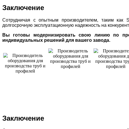
Заключение
Сотрудничая с опытным производителем, таким как SU
долгосрочную эксплуатационную надежность на конкурент
Вы готовы модернизировать свою линию по прои
индивидуальных решений для вашего завода.
Заключение