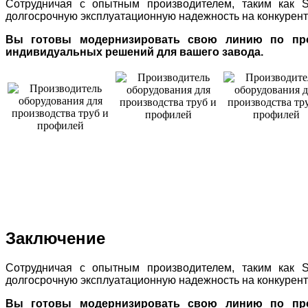
Сотрудничая с опытным производителем, таким как SU
долгосрочную эксплуатационную надежность на конкурент
Вы готовы модернизировать свою линию по прои
индивидуальных решений для вашего завода.
Заключение
Сотрудничая с опытным производителем, таким как SU
долгосрочную эксплуатационную надежность на конкурент
Вы готовы модернизировать свою линию по прои