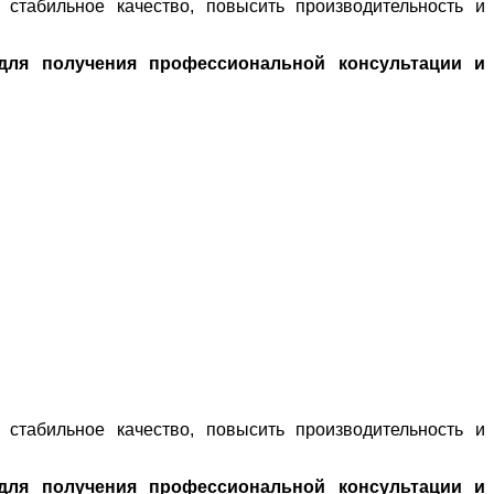
 стабильное качество, повысить производительность и
для получения профессиональной консультации и
 стабильное качество, повысить производительность и
для получения профессиональной консультации и