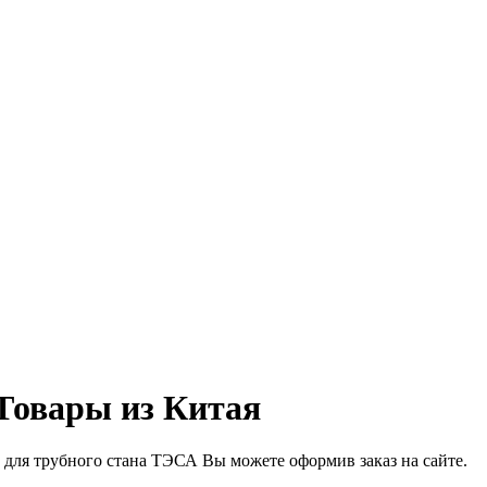
Товары из Китая
 для трубного стана ТЭСА Вы можете оформив заказ на сайте.