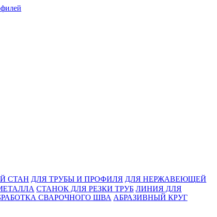
Й СТАН
ДЛЯ ТРУБЫ И ПРОФИЛЯ
ДЛЯ НЕРЖАВЕЮЩЕЙ
МЕТАЛЛА
СТАНОК ДЛЯ РЕЗКИ ТРУБ
ЛИНИЯ ДЛЯ
БРАБОТКА СВАРОЧНОГО ШВА
АБРАЗИВНЫЙ КРУГ