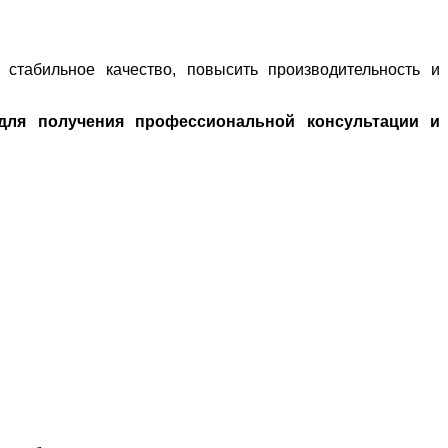
 стабильное качество, повысить производительность и
для получения профессиональной консультации и