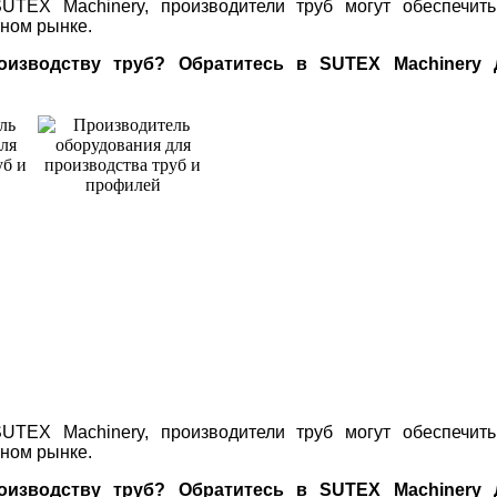
TEX Machinery, производители труб могут обеспечить
ном рынке.
зводству труб? Обратитесь в SUTEX Machinery 
TEX Machinery, производители труб могут обеспечить
ном рынке.
зводству труб? Обратитесь в SUTEX Machinery 