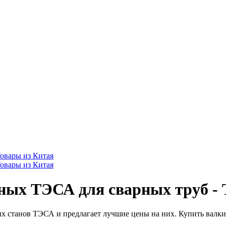
ных ТЭСА для сварных труб - 
х станов ТЭСА и предлагает лучшие цены на них. Купить валки