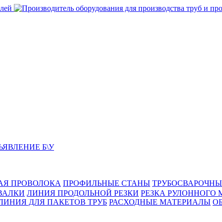
ЬЯВЛЕНИЕ Б\У
АЯ ПРОВОЛОКА
ПРОФИЛЬНЫЕ СТАНЫ
ТРУБОСВАРОЧНЫ
ВАЛКИ
ЛИНИЯ ПРОДОЛЬНОЙ РЕЗКИ
РЕЗКА РУЛОННОГО 
ЛИНИЯ ДЛЯ ПАКЕТОВ ТРУБ
РАСХОДНЫЕ МАТЕРИАЛЫ
O