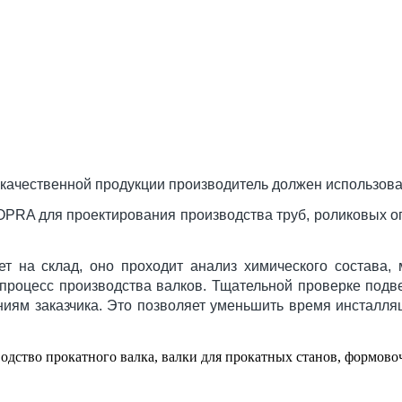
качественной продукции производитель должен использова
PRA для проектирования производства труб, роликовых о
т на склад, оно проходит анализ химического состава,
процесс производства валков. Тщательной проверке подв
ниям заказчика. Это позволяет уменьшить время инсталля