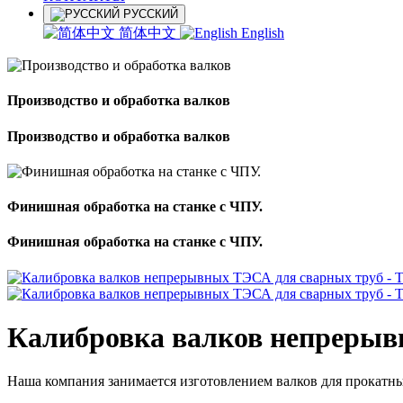
РУССКИЙ
简体中文
English
Производство и обработка валков
Производство и обработка валков
Финишная обработка на станке с ЧПУ.
Финишная обработка на станке с ЧПУ.
Калибровка валков непрерыв
Наша компания занимается изготовлением валков для прокатны