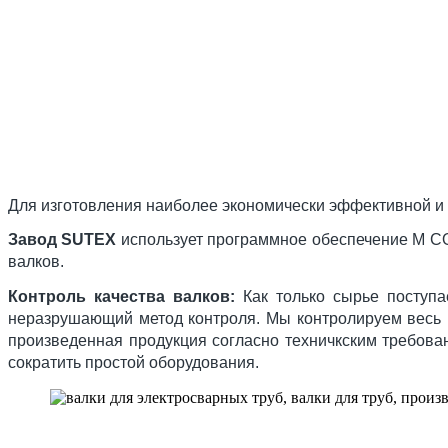
Для изготовления наиболее экономически эффективной и 
Завод SUTEX
использует программное обеспечение M CO
валков.
Контроль качества валков:
Как только сырье поступае
неразрушающий метод контроля. Мы контролируем весь 
произведенная продукция согласно техничкским требова
сократить простой оборудования.