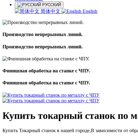
РУССКИЙ
简体中文
English
Производство непрерывных линий.
Производство непрерывных линий.
Финишная обработка на станке с ЧПУ.
Финишная обработка на станке с ЧПУ.
Купить токарный станок по 
Купить Токарный станок в нашей городе,В зависимости от обра