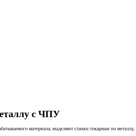
металлу с ЧПУ
батываемого материала, выделяют станки токарные по металлу, 