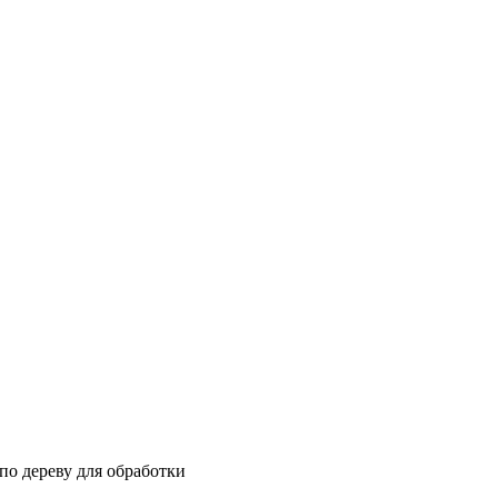
по дереву для обработки