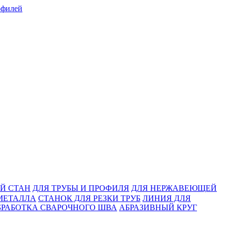
Й СТАН
ДЛЯ ТРУБЫ И ПРОФИЛЯ
ДЛЯ НЕРЖАВЕЮЩЕЙ
МЕТАЛЛА
СТАНОК ДЛЯ РЕЗКИ ТРУБ
ЛИНИЯ ДЛЯ
БРАБОТКА СВАРОЧНОГО ШВА
АБРАЗИВНЫЙ КРУГ