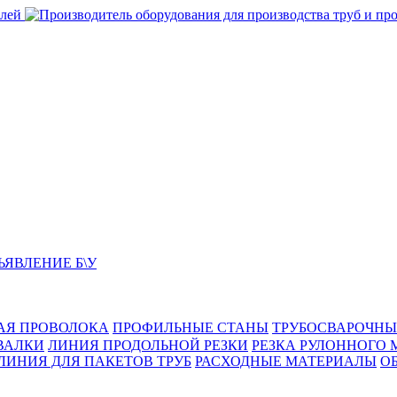
ЬЯВЛЕНИЕ Б\У
АЯ ПРОВОЛОКА
ПРОФИЛЬНЫЕ СТАНЫ
ТРУБОСВАРОЧНЫ
ВАЛКИ
ЛИНИЯ ПРОДОЛЬНОЙ РЕЗКИ
РЕЗКА РУЛОННОГО 
ЛИНИЯ ДЛЯ ПАКЕТОВ ТРУБ
РАСХОДНЫЕ МАТЕРИАЛЫ
O