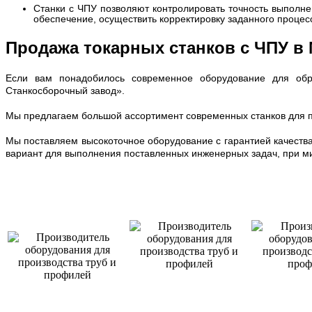
Станки с ЧПУ позволяют контролировать точность выполне
обеспечение, осуществить корректировку заданного процес
Продажа токарных станков с ЧПУ в
Если вам понадобилось современное оборудование для обра
Станкосборочный завод».
Мы предлагаем большой ассортимент современных станков для пр
Мы поставляем высокоточное оборудование с гарантией качеств
вариант для выполнения поставленных инженерных задач, при ми