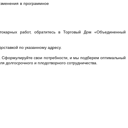
 изменения в программное
токарных работ, обратитесь в Торговый Дом «Объединенный
оставкой по указанному адресу.
м. Сформулируйте свои потребности, и мы подберем оптимальный
я долгосрочного и плодотворного сотрудничества.