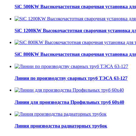
SiC 500KW Высокочастотная сварочная установка для
SiC 1200KW Высокочастотная сварочная установка дл
SiC 800KW Высокочастотная сварочная установка для
Линии по производству сварных труб ТЭСА 63-127
Линии для производства Профильных труб 60х40
Линия производства радиаторных трубок