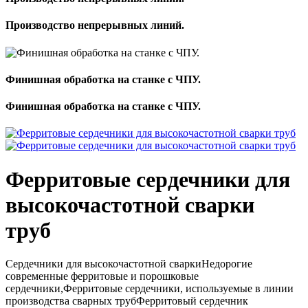
Производство непрерывных линий.
Финишная обработка на станке с ЧПУ.
Финишная обработка на станке с ЧПУ.
Ферритовые сердечники для
высокочастотной сварки
труб
Сердечники для высокочастотной сваркиНедорогие
современные ферритовые и порошковые
сердечники,Ферритовые сердечники, используемые в линии
производства сварных трубФерритовый сердечник