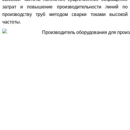
затрат и повышение производительности линий по
производству труб методом сварки токами высокой
частоты.