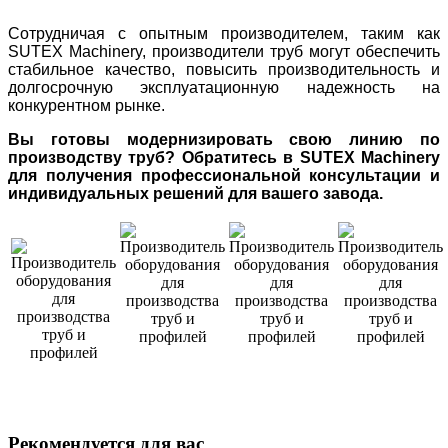
Сотрудничая с опытным производителем, таким как
SUTEX Machinery, производители труб могут обеспечить
стабильное качество, повысить производительность и
долгосрочную эксплуатационную надежность на
конкурентном рынке.
Вы готовы модернизировать свою линию по
производству труб? Обратитесь в SUTEX Machinery
для получения профессиональной консультации и
индивидуальных решений для вашего завода.
Рекомендуется для вас