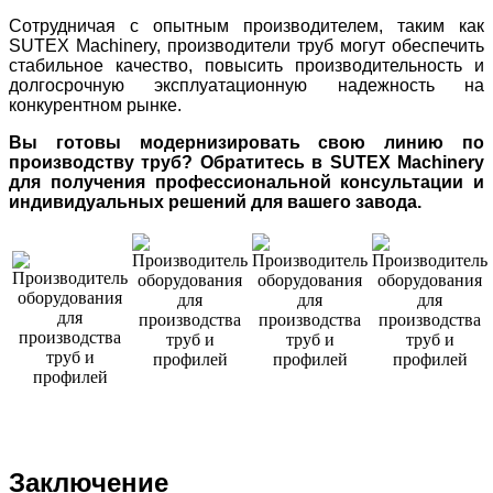
Сотрудничая с опытным производителем, таким как
SUTEX Machinery, производители труб могут обеспечить
стабильное качество, повысить производительность и
долгосрочную эксплуатационную надежность на
конкурентном рынке.
Вы готовы модернизировать свою линию по
производству труб? Обратитесь в SUTEX Machinery
для получения профессиональной консультации и
индивидуальных решений для вашего завода.
Заключение