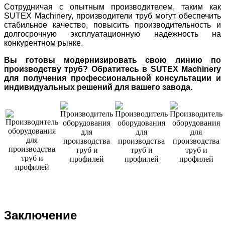
Сотрудничая с опытным производителем, таким как
SUTEX Machinery, производители труб могут обеспечить
стабильное качество, повысить производительность и
долгосрочную эксплуатационную надежность на
конкурентном рынке.
Вы готовы модернизировать свою линию по
производству труб? Обратитесь в SUTEX Machinery
для получения профессиональной консультации и
индивидуальных решений для вашего завода.
Заключение