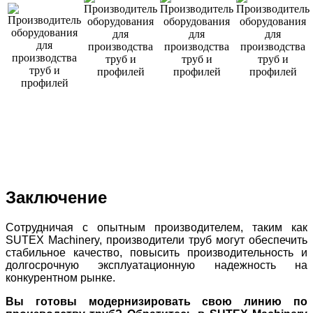
Заключение
Сотрудничая с опытным производителем, таким как
SUTEX Machinery, производители труб могут обеспечить
стабильное качество, повысить производительность и
долгосрочную эксплуатационную надежность на
конкурентном рынке.
Вы готовы модернизировать свою линию по