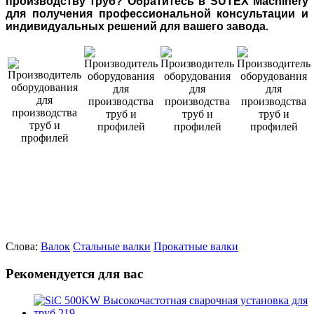
производству труб? Обратитесь в SUTEX Machinery
для получения профессиональной консультации и
индивидуальных решений для вашего завода.
Слова:
Валок
Стальные валки
Прокатные валки
Рекомендуется для вас