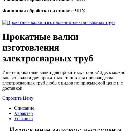
Финишная обработка на станке с ЧПУ.
Прокатные валки
изготовления
электросварных труб
Ищете прокатные валки для прокатных станов? Здесь можно
заказать валки для прокатных станов для производства
электросварных труб любых видов по приемлемой цене и с
доставкой.
Спросить Цену
Описание
Характер
Упаковка
Изготовление валкового инструмента