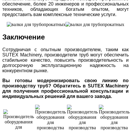
обеспечение, более 20 инженеров и профессиональных
техников, обладающих богатым опытом, могут
предоставить вам комплексные технические услуги.
Заключение
Сотрудничая с опытным производителем, таким как
SUTEX Machinery, производители труб могут обеспечить
стабильное качество, повысить производительность и
долгосрочную эксплуатационную надежность на
конкурентном рынке.
Вы готовы модернизировать свою линию по
производству труб? Обратитесь в SUTEX Machinery
для получения профессиональной консультации и
индивидуальных решений для вашего завода.