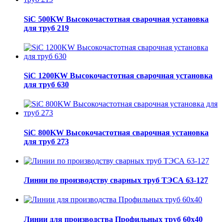
SiC 500KW Высокочастотная сварочная установка
для труб 219
SiC 1200KW Высокочастотная сварочная установка
для труб 630
SiC 800KW Высокочастотная сварочная установка
для труб 273
Линии по производству сварных труб ТЭСА 63-127
Линии для производства Профильных труб 60х40