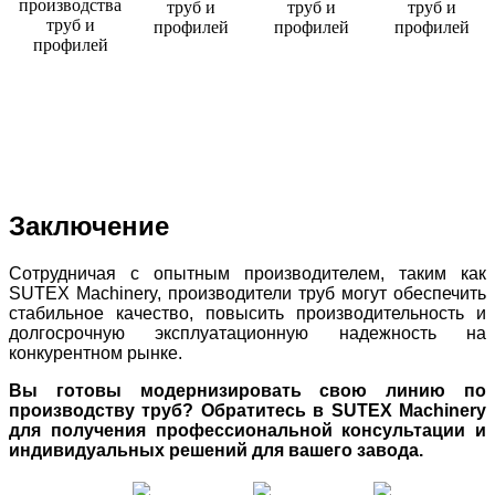
Заключение
Сотрудничая с опытным производителем, таким как
SUTEX Machinery, производители труб могут обеспечить
стабильное качество, повысить производительность и
долгосрочную эксплуатационную надежность на
конкурентном рынке.
Вы готовы модернизировать свою линию по
производству труб? Обратитесь в SUTEX Machinery
для получения профессиональной консультации и
индивидуальных решений для вашего завода.