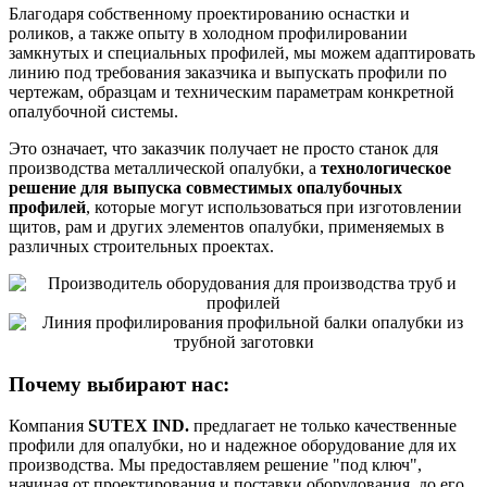
Благодаря собственному проектированию оснастки и
роликов, а также опыту в холодном профилировании
замкнутых и специальных профилей, мы можем адаптировать
линию под требования заказчика и выпускать профили по
чертежам, образцам и техническим параметрам конкретной
опалубочной системы.
Это означает, что заказчик получает не просто станок для
производства металлической опалубки, а
технологическое
решение для выпуска совместимых опалубочных
профилей
, которые могут использоваться при изготовлении
щитов, рам и других элементов опалубки, применяемых в
различных строительных проектах.
Почему выбирают нас:
Компания
SUTEX IND.
предлагает не только качественные
профили для опалубки, но и надежное оборудование для их
производства. Мы предоставляем решение "под ключ",
начиная от проектирования и поставки оборудования, до его