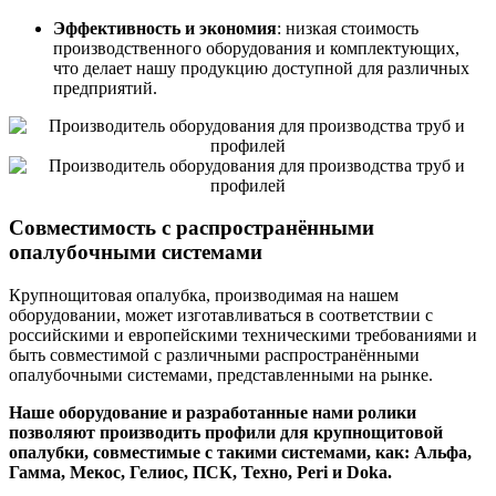
Эффективность и экономия
: низкая стоимость
производственного оборудования и комплектующих,
что делает нашу продукцию доступной для различных
предприятий.
Совместимость с распространёнными
опалубочными системами
Крупнощитовая опалубка, производимая на нашем
оборудовании, может изготавливаться в соответствии с
российскими и европейскими техническими требованиями и
быть совместимой с различными распространёнными
опалубочными системами, представленными на рынке.
Наше оборудование и разработанные нами ролики
позволяют производить профили для крупнощитовой
опалубки, совместимые с такими системами, как: Альфа,
Гамма, Мекос, Гелиос, ПСК, Техно, Peri и Doka.