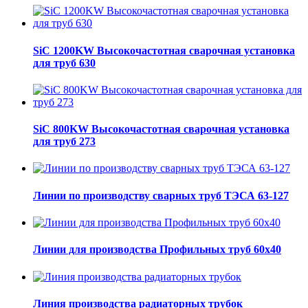
SiC 1200KW Высокочастотная сварочная установка
для труб 630
SiC 800KW Высокочастотная сварочная установка
для труб 273
Линии по производству сварных труб ТЭСА 63-127
Линии для производства Профильных труб 60х40
Линия производства радиаторных трубок