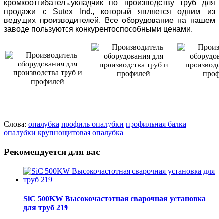
кромкоотгибатель,укладчик по производству труб для
продажи с Sutex Ind., который является одним из
ведущих производителей. Все оборудование на нашем
заводе пользуются конкурентоспособными ценами.
Слова:
опалубка
профиль опалубки
профильная балка
опалубки
крупнощитовая опалубка
Рекомендуется для вас
SiC 500KW Высокочастотная сварочная установка
для труб 219