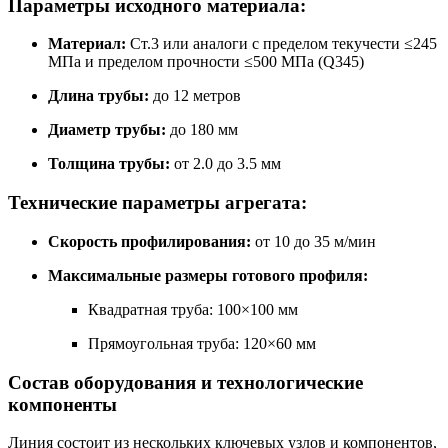
Параметры исходного материала:
Материал:
Ст.3 или аналоги с пределом текучести ≤245
МПа и пределом прочности ≤500 МПа (Q345)
Длина трубы:
до 12 метров
Диаметр трубы:
до 180 мм
Толщина трубы:
от 2.0 до 3.5 мм
Технические параметры агрегата:
Скорость профилирования:
от 10 до 35 м/мин
Максимальные размеры готового профиля:
Квадратная труба: 100×100 мм
Прямоугольная труба: 120×60 мм
Состав оборудования и технологические
компоненты
Линия состоит из нескольких ключевых узлов и компонентов,