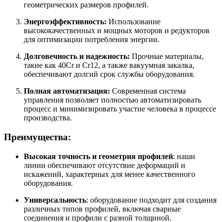
геометрических размеров профилей.
Энергоэффективность:
Использование
высококачественных и мощных моторов и редукторов
для оптимизации потребления энергии.
Долговечность и надежность:
Прочные материалы,
такие как 40Cr и Cr12, а также вакуумная закалка,
обеспечивают долгий срок службы оборудования.
Полная автоматизация:
Современная система
управления позволяет полностью автоматизировать
процесс и минимизировать участие человека в процессе
производства.
Преимущества:
Высокая точность и геометрия профилей
: наши
линии обеспечивают отсутствие деформаций и
искажений, характерных для менее качественного
оборудования.
Универсальность
: оборудование подходит для создания
различных типов профилей, включая сварные
соединения и профили с разной толщиной.