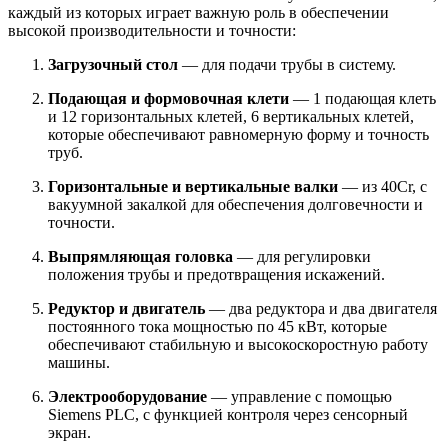
каждый из которых играет важную роль в обеспечении
высокой производительности и точности:
Загрузочный стол
— для подачи трубы в систему.
Подающая и формовочная клети
— 1 подающая клеть
и 12 горизонтальных клетей, 6 вертикальных клетей,
которые обеспечивают равномерную форму и точность
труб.
Горизонтальные и вертикальные валки
— из 40Cr, с
вакуумной закалкой для обеспечения долговечности и
точности.
Выпрямляющая головка
— для регулировки
положения трубы и предотвращения искажений.
Редуктор и двигатель
— два редуктора и два двигателя
постоянного тока мощностью по 45 кВт, которые
обеспечивают стабильную и высокоскоростную работу
машины.
Электрооборудование
— управление с помощью
Siemens PLC, с функцией контроля через сенсорный
экран.