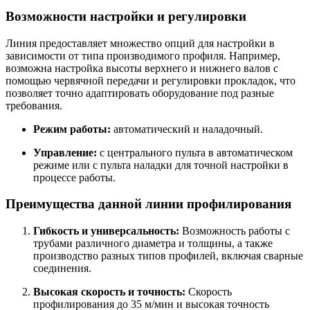
Возможности настройки и регулировки
Линия предоставляет множество опций для настройки в
зависимости от типа производимого профиля. Например,
возможна настройка высоты верхнего и нижнего валов с
помощью червячной передачи и регулировки прокладок, что
позволяет точно адаптировать оборудование под разные
требования.
Режим работы:
автоматический и наладочный.
Управление:
с центрального пульта в автоматическом
режиме или с пульта наладки для точной настройки в
процессе работы.
Преимущества данной линии профилирования
Гибкость и универсальность:
Возможность работы с
трубами различного диаметра и толщины, а также
производство разных типов профилей, включая сварные
соединения.
Высокая скорость и точность:
Скорость
профилирования до 35 м/мин и высокая точность