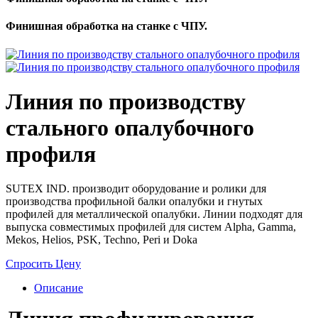
Финишная обработка на станке с ЧПУ.
Линия по производству
стального опалубочного
профиля
SUTEX IND. производит оборудование и ролики для
производства профильной балки опалубки и гнутых
профилей для металлической опалубки. Линии подходят для
выпуска совместимых профилей для систем Alpha, Gamma,
Mekos, Helios, PSK, Techno, Peri и Doka
Спросить Цену
Описание