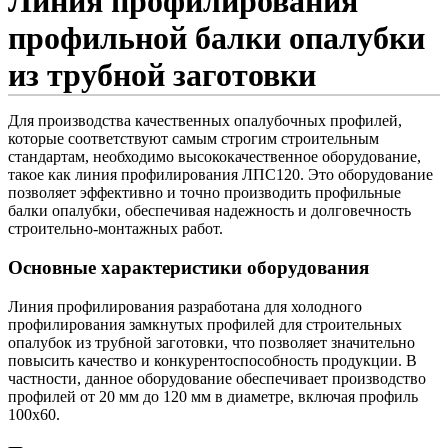
Линия профилирования
профильной балки опалубки
из трубной заготовки
Для производства качественных опалубочных профилей,
которые соответствуют самым строгим строительным
стандартам, необходимо высококачественное оборудование,
такое как линия профилирования ЛПС120. Это оборудование
позволяет эффективно и точно производить профильные
балки опалубки, обеспечивая надежность и долговечность
строительно-монтажных работ.
Основные характеристики оборудования
Линия профилирования разработана для холодного
профилирования замкнутых профилей для строительных
опалубок из трубной заготовки, что позволяет значительно
повысить качество и конкурентоспособность продукции. В
частности, данное оборудование обеспечивает производство
профилей от 20 мм до 120 мм в диаметре, включая профиль
100х60.