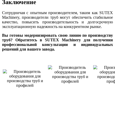
Заключение
Сотрудничая с опытным производителем, таким как SUTEX
Machinery, производители труб могут обеспечить стабильное
качество, повысить производительность и долгосрочную
эксплуатационную надежность на конкурентном рынке.
Вы готовы модернизировать свою линию по производству
труб? Обратитесь в SUTEX Machinery для получения
профессиональной консультации и индивидуальных
решений для вашего завода.