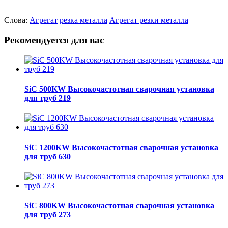
Слова:
Агрегат
резка металла
Агрегат резки металла
Рекомендуется для вас
SiC 500KW Высокочастотная сварочная установка
для труб 219
SiC 1200KW Высокочастотная сварочная установка
для труб 630
SiC 800KW Высокочастотная сварочная установка
для труб 273