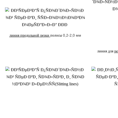
0,2-2,0 мм
линия продольной резки
полосы
линия для
р