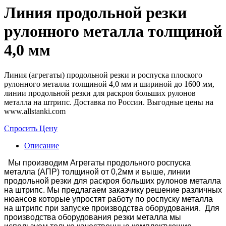
Линия продольной резки
рулонного металла толщиной
4,0 мм
Линия (агрегаты) продольной резки и роспуска плоского
рулонного металла толщиной 4,0 мм и шириной до 1600 мм,
линии продольной резки для раскроя больших рулонов
металла на штрипс. Доставка по России. Выгодные цены на
www.allstanki.com
Спросить Цену
Описание
Мы производим Агрегаты продольного роспуска
металла (АПР) толщиной от 0,2мм и выше, линии
продольной резки для раскроя больших рулонов металла
на штрипс. Мы предлагаем заказчику решение различных
нюансов которые упростят работу по роспуску металла
на штрипс при запуске производства оборудования. Для
производства оборудования резки металла мы