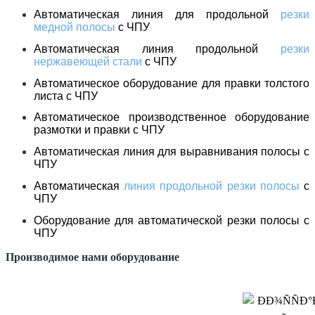
Автоматическая линия для продольной
резки
медной полосы
с ЧПУ
Автоматическая линия продольной
резки
нержавеющей стали
с ЧПУ
Автоматическое оборудование для правки толстого
листа с ЧПУ
Автоматическое производственное оборудование
размотки и правки с ЧПУ
Автоматическая линия для выравнивания полосы с
ЧПУ
Автоматическая
линия продольной резки полосы
с
ЧПУ
Оборудование для автоматической резки полосы с
ЧПУ
Производимое нами оборудование