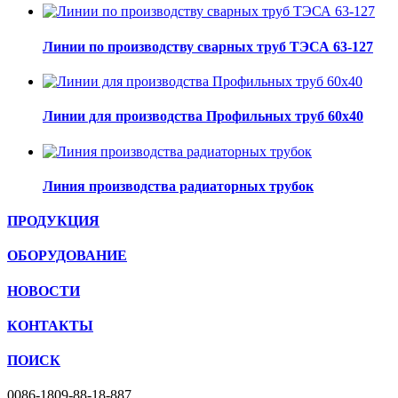
Линии по производству сварных труб ТЭСА 63-127
Линии для производства Профильных труб 60х40
Линия производства радиаторных трубок
ПРОДУКЦИЯ
ОБОРУДОВАНИЕ
НОВОСТИ
КОНТАКТЫ
ПОИСК
0086-1809-88-18-887