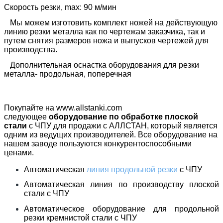
Скорость резки, max: 90 м/мин
Мы можем изготовить комплект ножей на действующую
линию резки металла как по чертежам заказчика, так и
путем снятия размеров ножа и выпусков чертежей для
производства.
Дополнительная оснастка оборудования для резки
металла- продольная, поперечная
Покупайте на www.allstanki.com
следующее
оборудование по обработке плоской
стали
с ЧПУ для продажи с АЛЛСТАН, который является
одним из ведущих производителей. Все оборудование на
нашем заводе пользуются конкурентоспособными
ценами.
Автоматическая
линия продольной резки
с ЧПУ
Автоматическая линия по производству плоской
стали с ЧПУ
Автоматическое оборудование для продольной
резки кремнистой стали с ЧПУ