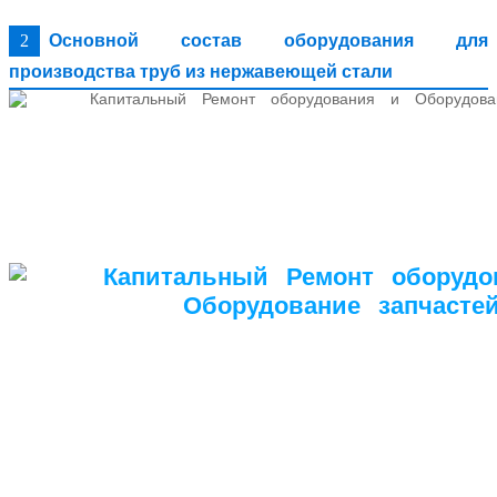
2
Основной состав оборудования для
производства труб из нержавеющей стали