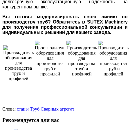
долгосрочную эксплуатационную надежность на
конкурентном рынке.
Вы готовы модернизировать свою линию по
производству труб? Обратитесь в SUTEX Machinery
для получения профессиональной консультации и
индивидуальных решений для вашего завода.
Слова:
станы
Труб
Сварных
агрегат
Рекомендуется для вас