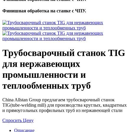
Финишная обработка на станке с ЧПУ.
Трубосварочный станок TIG
для нержавеющих
промышленности и
теплообменных труб
China Allstan Group предлагаем трубосварочный станок
TIG(tube-welding mill) для производства круглых, квадратных
и прямоугольных профильных труб из нержавеющей стали
Спросить Цену
Описание