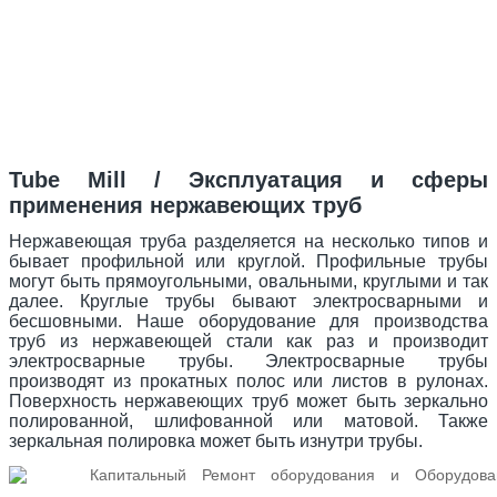
Tube Mill / Эксплуатация и сферы
применения нержавеющих труб
Нержавеющая труба разделяется на несколько типов и
бывает профильной или круглой. Профильные трубы
могут быть прямоугольными, овальными, круглыми и так
далее. Круглые трубы бывают электросварными и
бесшовными. Наше оборудование для производства
труб из нержавеющей стали как раз и производит
электросварные трубы. Электросварные трубы
производят из прокатных полос или листов в рулонах.
Поверхность нержавеющих труб может быть зеркально
полированной, шлифованной или матовой. Также
зеркальная полировка может быть изнутри трубы.