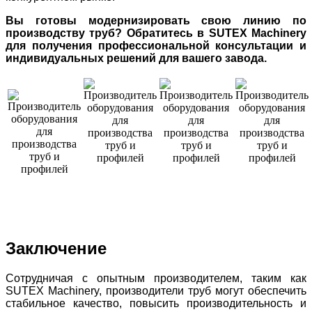
Вы готовы модернизировать свою линию по
производству труб? Обратитесь в SUTEX Machinery
для получения профессиональной консультации и
индивидуальных решений для вашего завода.
Заключение
Сотрудничая с опытным производителем, таким как
SUTEX Machinery, производители труб могут обеспечить
стабильное качество, повысить производительность и