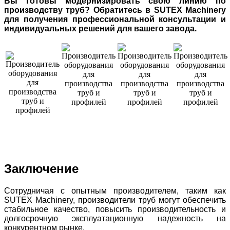
Вы готовы модернизировать свою линию по
производству труб? Обратитесь в SUTEX Machinery
для получения профессиональной консультации и
индивидуальных решений для вашего завода.
Заключение
Сотрудничая с опытным производителем, таким как
SUTEX Machinery, производители труб могут обеспечить
стабильное качество, повысить производительность и
долгосрочную эксплуатационную надежность на
конкурентном рынке.