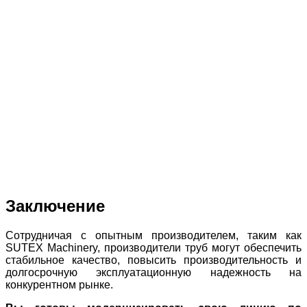
Заключение
Сотрудничая с опытным производителем, таким как
SUTEX Machinery, производители труб могут обеспечить
стабильное качество, повысить производительность и
долгосрочную эксплуатационную надежность на
конкурентном рынке.