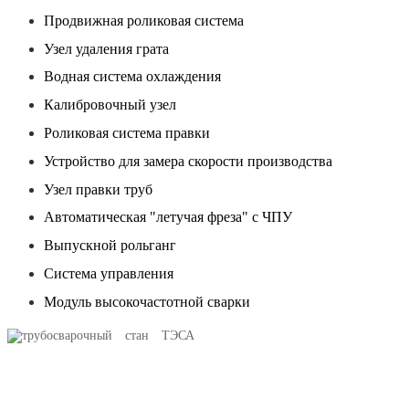
Продвижная роликовая система
Узел удаления грата
Водная система охлаждения
Калибровочный узел
Роликовая система правки
Устройство для замера скорости производства
Узел правки труб
Автоматическая "летучая фреза" с ЧПУ
Выпускной рольганг
Система управления
Модуль высокочастотной сварки