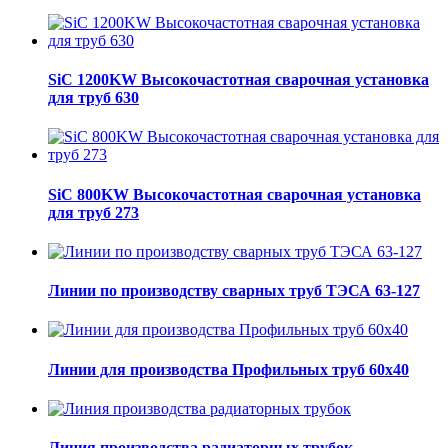
SiC 1200KW Высокочастотная сварочная установка
для труб 630
SiC 800KW Высокочастотная сварочная установка
для труб 273
Линии по производству сварных труб ТЭСА 63-127
Линии для производства Профильных труб 60х40
Линия производства радиаторных трубок