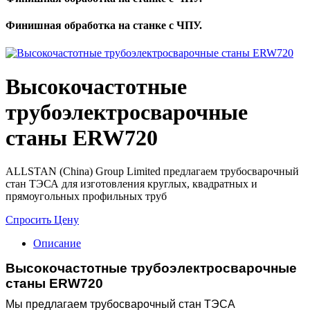
Финишная обработка на станке с ЧПУ.
Высокочастотные
трубоэлектросварочные
станы ERW720
ALLSTAN (China) Group Limited предлагаем трубосварочный
стан ТЭСА для изготовления круглых, квадратных и
прямоугольных профильных труб
Спросить Цену
Описание
Высокочастотные трубоэлектросварочные
станы
ERW720
Мы предлагаем трубосварочный стан ТЭСА