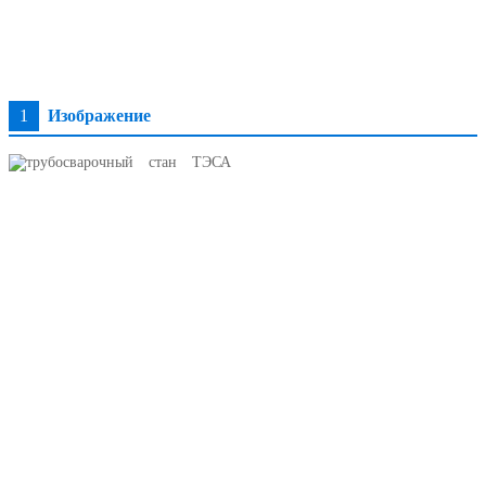
1
Изображение