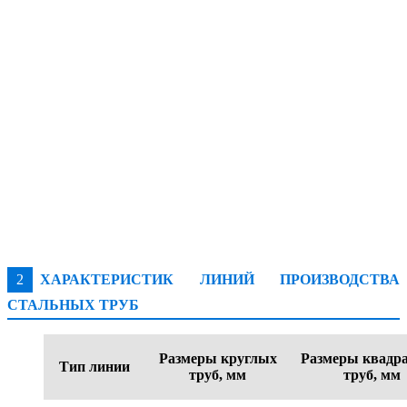
2
ХАРАКТЕРИСТИК ЛИНИЙ ПРОИЗВОДСТВА
СТАЛЬНЫХ ТРУБ
Размеры круглых
Размеры квадр
Тип линии
труб, мм
труб, мм