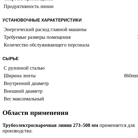
Продуктивность линии
УСТАНОВОЧНЫЕ ХАРАКТЕРИСТИКИ
Энергический расход главной машины
Требуемые размеры помещения
Количество обслуживающего персонала
СЫРЬЕ
С рулонной сталью
Ширина ленты
860m
Внутренний диаметр
Внешний диаметр
Вес максимальный
Области применения
Трубоэлектросварочная линия 273–508 мм
применяется для
производства: