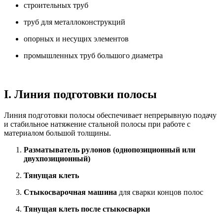
строительных труб
труб для металлоконструкций
опорных и несущих элементов
промышленных труб большого диаметра
I. Линия подготовки полосы
Линия подготовки полосы обеспечивает непрерывную подачу
и стабильное натяжение стальной полосы при работе с
материалом большой толщины.
Разматыватель рулонов (однопозиционный или
двухпозиционный)
Тянущая клеть
Стыкосварочная машина
для сварки концов полос
Тянущая клеть после стыкосварки