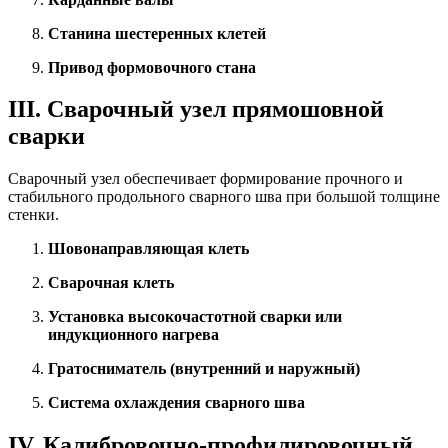
Станина шестеренных клетей
Привод формовочного стана
III. Сварочный узел прямошовной
сварки
Сварочный узел обеспечивает формирование прочного и
стабильного продольного сварного шва при большой толщине
стенки.
Шовонаправляющая клеть
Сварочная клеть
Установка высокочастотной сварки или
индукционного нагрева
Гратосниматель (внутренний и наружный)
Система охлаждения сварного шва
IV. Калибровочно-профилировочный