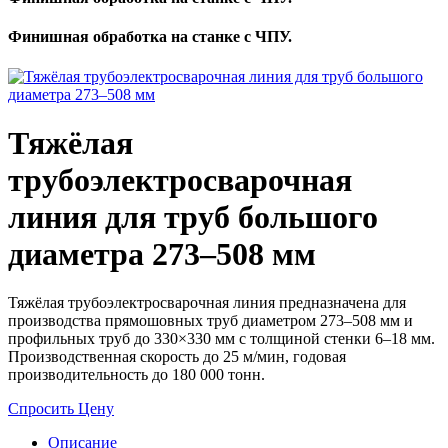
Финишная обработка на станке с ЧПУ.
Тяжёлая
трубоэлектросварочная
линия для труб большого
диаметра 273–508 мм
Тяжёлая трубоэлектросварочная линия предназначена для
производства прямошовных труб диаметром 273–508 мм и
профильных труб до 330×330 мм с толщиной стенки 6–18 мм.
Производственная скорость до 25 м/мин, годовая
производительность до 180 000 тонн.
Спросить Цену
Описание