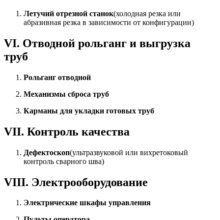
Летучий отрезной станок
(холодная резка или
абразивная резка в зависимости от конфигурации)
VI. Отводной рольганг и выгрузка
труб
Рольганг отводной
Механизмы сброса труб
Карманы для укладки готовых труб
VII. Контроль качества
Дефектоскоп
(ультразвуковой или вихретоковый
контроль сварного шва)
VIII. Электрооборудование
Электрические шкафы управления
Пульты оператора