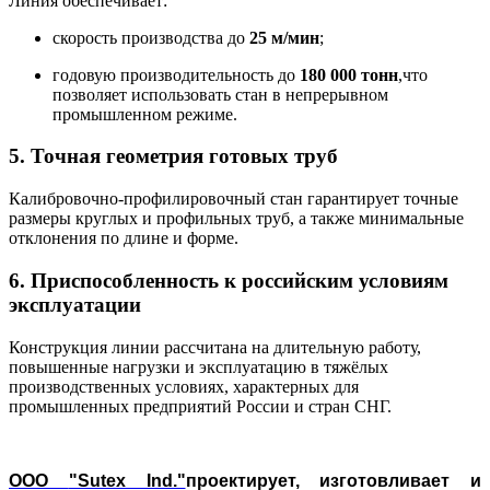
Линия обеспечивает:
скорость производства до
25 м/мин
;
годовую производительность до
180 000 тонн
,что
позволяет использовать стан в непрерывном
промышленном режиме.
5. Точная геометрия готовых труб
Калибровочно-профилировочный стан гарантирует точные
размеры круглых и профильных труб, а также минимальные
отклонения по длине и форме.
6. Приспособленность к российским условиям
эксплуатации
Конструкция линии рассчитана на длительную работу,
повышенные нагрузки и эксплуатацию в тяжёлых
производственных условиях, характерных для
промышленных предприятий России и стран СНГ.
ООО
"Sutex Ind."
проектирует, изготовливает и