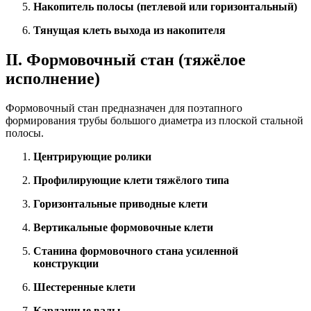
Накопитель полосы (петлевой или горизонтальный)
Тянущая клеть выхода из накопителя
II. Формовочный стан (тяжёлое
исполнение)
Формовочный стан предназначен для поэтапного
формирования трубы большого диаметра из плоской стальной
полосы.
Центрирующие ролики
Профилирующие клети тяжёлого типа
Горизонтальные приводные клети
Вертикальные формовочные клети
Станина формовочного стана усиленной
конструкции
Шестеренные клети
Карданные валы