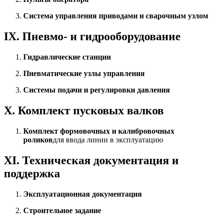
Система управления приводами и сварочным узлом
IX. Пневмо- и гидрооборудование
Гидравлические станции
Пневматические узлы управления
Системы подачи и регулировки давления
X. Комплект пусковых валков
Комплект формовочных и калибровочных
роликов
для ввода линии в эксплуатацию
XI. Техническая документация и
поддержка
Эксплуатационная документация
Строительное задание