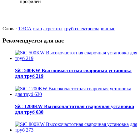
Слова:
ТЭСА
стан
агрегаты
трубоэлектросварочные
Рекомендуется для вас
SiC 500KW Высокочастотная сварочная установка
для труб 219
SiC 1200KW Высокочастотная сварочная установка
для труб 630