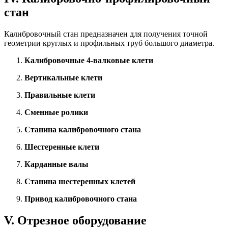
стан
Калибровочный стан предназначен для получения точной
геометрии круглых и профильных труб большого диаметра.
Калибровочные 4-валковые клети
Вертикальные клети
Правильные клети
Сменные ролики
Станина калибровочного стана
Шестеренные клети
Карданные валы
Станина шестеренных клетей
Привод калибровочного стана
V. Отрезное оборудование