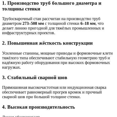
1. Производство труб большого диаметра и
толщины стенки
Трубосварочный стан рассчитан на производство труб
диаметром
273–508 мм
с толщиной стенки
6–18 мм
, что
делает линию пригодной для тяжёлых промышленных и
инфраструктурных проектов.
2. Повышенная жёсткость конструкции
Усиленные станины, мощные приводы и формовочные клети
тяжёлого типа обеспечивают стабильную геометрию труб и
надёжную работу оборудования при высоких формовочных
нагрузках.
3. Стабильный сварной шов
Прямошовная высокочастотная или индукционная сварка
обеспечивает равномерный прогрев кромок и прочный
сварной шов при большой толщине стенки.
4. Высокая производительность