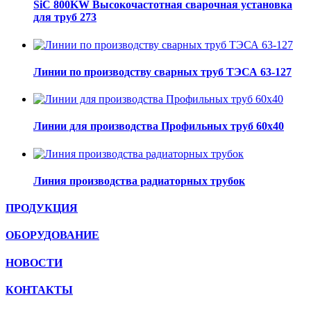
SiC 800KW Высокочастотная сварочная установка
для труб 273
Линии по производству сварных труб ТЭСА 63-127
Линии для производства Профильных труб 60х40
Линия производства радиаторных трубок
ПРОДУКЦИЯ
ОБОРУДОВАНИЕ
НОВОСТИ
КОНТАКТЫ