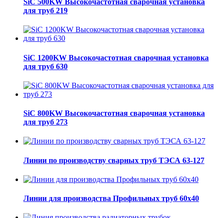
SiC 500KW Высокочастотная сварочная установка
для труб 219
SiC 1200KW Высокочастотная сварочная установка
для труб 630
SiC 800KW Высокочастотная сварочная установка
для труб 273
Линии по производству сварных труб ТЭСА 63-127
Линии для производства Профильных труб 60х40