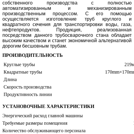
собственного производства с полностью
автоматизированным и механизированным
производственным процессом. С его помощью
осуществляется изготовление труб круглого и
квадратного сечения для транспортировки воды, газа,
нефтепродуктов. Продукция, реализованная
посредством данного трубосварочного стана обладает
высоким качеством и станет экономичной альтернативой
дорогим бесшовным трубам.
ПРОИЗВОДИТЕЛЬНОСТЬ
Круглые трубы
219м
Квадратные трубы
170mm×170mm
Длина
Скорость производства
Продуктивность линии
УСТАНОВОЧНЫЕ ХАРАКТЕРИСТИКИ
Энергический расход главной машины
Требуемые размеры помещения
Количество обслуживающего персонала