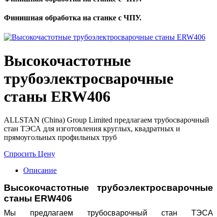
Финишная обработка на станке с ЧПУ.
Высокочастотные
трубоэлектросварочные
станы ERW406
ALLSTAN (China) Group Limited предлагаем трубосварочный
стан ТЭСА для изготовления круглых, квадратных и
прямоугольных профильных труб
Спросить Цену
Описание
Высокочастотные трубоэлектросварочные
станы
ERW406
Мы предлагаем трубосварочный стан ТЭСА