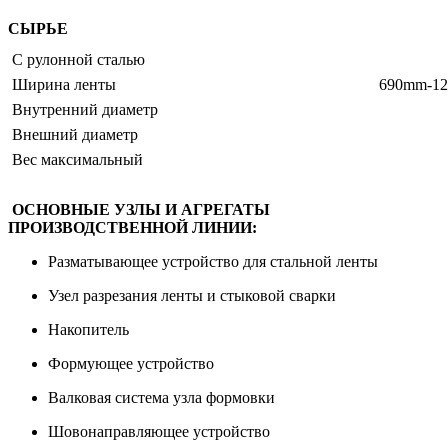
СЫРЬЕ
С рулонной сталью
Ширина ленты
690mm-1
Внутренний диаметр
Внешний диаметр
Вес максимальный
ОСНОВНЫЕ УЗЛЫ И АГРЕГАТЫ
ПРОИЗВОДСТВЕННОЙ ЛИНИИ:
Разматывающее устройство для стальной ленты
Узел разрезания ленты и стыковой сварки
Накопитель
Формующее устройство
Валковая система узла формовки
Шовонаправляющее устройство