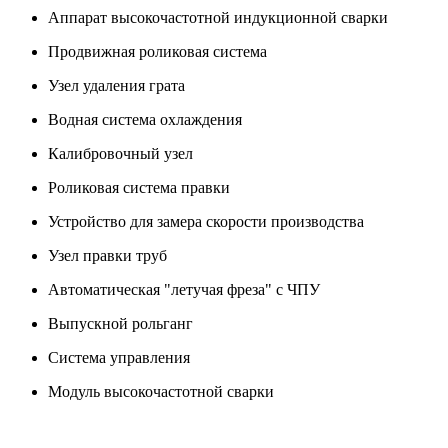
Аппарат высокочастотной индукционной сварки
Продвижная роликовая система
Узел удаления грата
Водная система охлаждения
Калибровочный узел
Роликовая система правки
Устройство для замера скорости производства
Узел правки труб
Автоматическая "летучая фреза" с ЧПУ
Выпускной рольганг
Система управления
Модуль высокочастотной сварки