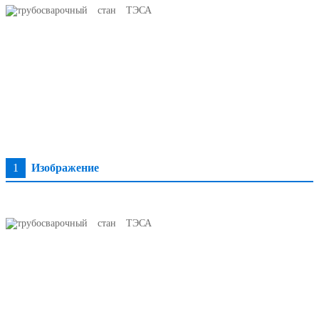
1
Изображение