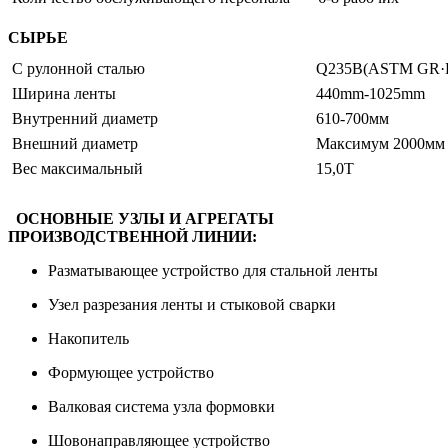
СЫРЬЕ
С рулонной сталью
Q235B(ASTM GR·D
Ширина ленты
440mm-1025mm 
Внутренний диаметр
610-700мм
Внешний диаметр
Максимум 2000мм
Вес максимальный
15,0Т
ОСНОВНЫЕ УЗЛЫ И АГРЕГАТЫ
ПРОИЗВОДСТВЕННОЙ ЛИНИИ:
Разматывающее устройство для стальной ленты
Узел разрезания ленты и стыковой сварки
Накопитель
Формующее устройство
Валковая система узла формовки
Шовонаправляющее устройство