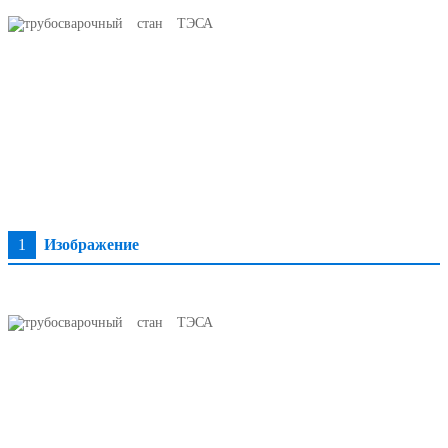
1
Изображение