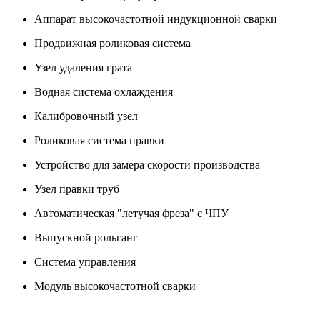
Аппарат высокочастотной индукционной сварки
Продвижная роликовая система
Узел удаления грата
Водная система охлаждения
Калибровочный узел
Роликовая система правки
Устройство для замера скорости производства
Узел правки труб
Автоматическая "летучая фреза" с ЧПУ
Выпускной рольганг
Система управления
Модуль высокочастотной сварки