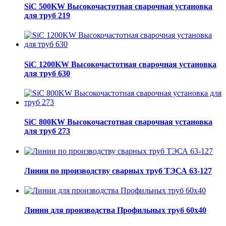
SiC 500KW Высокочастотная сварочная установка
для труб 219
SiC 1200KW Высокочастотная сварочная установка
для труб 630
SiC 800KW Высокочастотная сварочная установка
для труб 273
Линии по производству сварных труб ТЭСА 63-127
Линии для производства Профильных труб 60х40