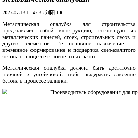
2025-07-13 11:47:35
刘阳
106
Металлическая опалубка для строительства
представляет собой конструкцию, состоящую из
металлических панелей, стоек, строительных лесов и
других элементов. Ее основное назначение —
временное формирование и поддержка свежезалитого
бетона в процессе строительных работ.
Металлическая опалубка должна быть достаточно
прочной и устойчивой, чтобы выдержать давление
бетона в процессе заливки.