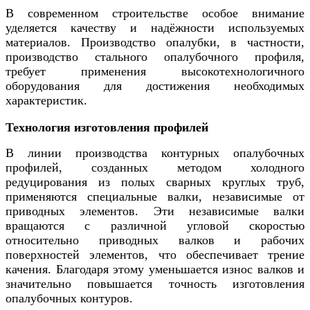
В современном строительстве особое внимание
уделяется качеству и надёжности используемых
материалов. Производство опалубки, в частности,
производство стального опалубочного профиля,
требует применения высокотехнологичного
оборудования для достижения необходимых
характеристик.
Технология изготовления профилей
В линии производства контурных опалубочных
профилей, созданных методом холодного
редуцирования из полых сварных круглых труб,
применяются специальные валки, независимые от
приводных элементов. Эти независимые валки
вращаются с различной угловой скоростью
относительно приводных валков и рабочих
поверхностей элементов, что обеспечивает трение
качения. Благодаря этому уменьшается износ валков и
значительно повышается точность изготовления
опалубочных контуров.