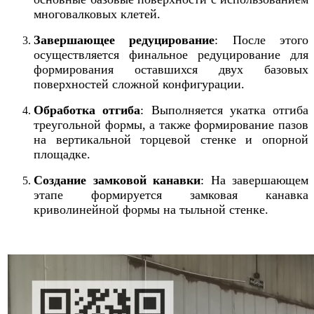
многовалковых клетей.
Завершающее редуцирование
: После этого
осуществляется финальное редуцирование для
формирования оставшихся двух базовых
поверхностей сложной конфигурации.
Обработка отгиба
: Выполняется укатка отгиба
треугольной формы, а также формирование пазов
на вертикальной торцевой стенке и опорной
площадке.
Создание замковой канавки
: На завершающем
этапе формируется замковая канавка
криволинейной формы на тыльной стенке.