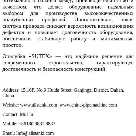
оптимального баланса между производительностью и
качеством, что делает оборудование идеальным
выбором для производства высококачественных
опалубочных профилей. Дополнительно, такая
система приводов снижает вероятность возникновения
дефектов и повышает долговечность оборудования,
обеспечивая стабильную работу и минимальные
простои.
Опалубка «SUTEX» — это надёжное решение для
современного строительства, гарантирующее
долговечность и безопасность конструкций.
Address: 15,16F, No.9 Huida Street, Ganjingzi District, Dalian,
China
Website:
www.allstanki.com
www.china-pipemachine.com
Contact: Mr.Liu
Mobile: +86180 9881 8887
Email: Info@allstanki.com