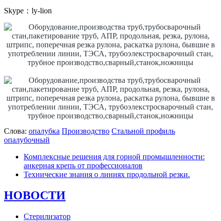
Skype：ly-lion
Слова:
опалубка
Производство
Стальной профиль
опалубочный
Комплексные решения для горной промышленности:
анкерная крепь от профессионалов
Технические знания о линиях продольной резки.
НОВОСТИ
Стерилизатор