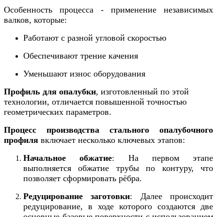
Особенность процесса - применение независимых
валков, которые:
Работают с разной угловой скоростью
Обеспечивают трение качения
Уменьшают износ оборудования
Профиль для опалубки
, изготовленный по этой
технологии, отличается повышенной точностью
геометрических параметров.
Процесс производства стального опалубочного
профиля
включает несколько ключевых этапов:
Начальное обжатие
: На первом этапе
выполняется обжатие трубы по контуру, что
позволяет сформировать рёбра.
Редуцирование заготовки
: Далее происходит
редуцирование, в ходе которого создаются две
основные базовые поверхности с использованием