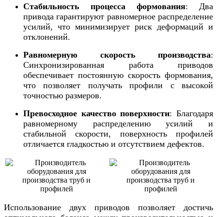
Стабильность процесса формования
: Два
привода гарантируют равномерное распределение
усилий, что минимизирует риск деформаций и
отклонений.
Равномерную скорость производства
:
Синхронизированная работа приводов
обеспечивает постоянную скорость формования,
что позволяет получать профили с высокой
точностью размеров.
Превосходное качество поверхности
: Благодаря
равномерному распределению усилий и
стабильной скорости, поверхность профилей
отличается гладкостью и отсутствием дефектов.
Использование двух приводов позволяет достичь