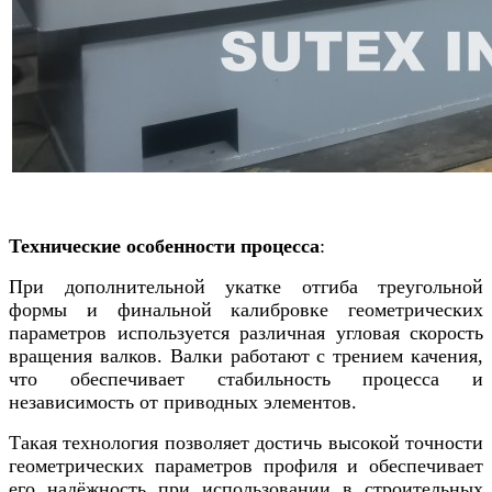
Технические особенности процесса
:
При дополнительной укатке отгиба треугольной
формы и финальной калибровке геометрических
параметров используется различная угловая скорость
вращения валков. Валки работают с трением качения,
что обеспечивает стабильность процесса и
независимость от приводных элементов.
Такая технология позволяет достичь высокой точности
геометрических параметров профиля и обеспечивает
его надёжность при использовании в строительных