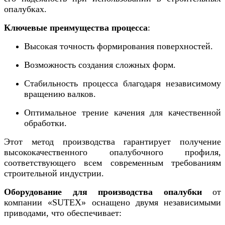
опалубках.
Ключевые преимущества процесса
:
Высокая точность формирования поверхностей.
Возможность создания сложных форм.
Стабильность процесса благодаря независимому
вращению валков.
Оптимальное трение качения для качественной
обработки.
Этот метод производства гарантирует получение
высококачественного опалубочного профиля,
соответствующего всем современным требованиям
строительной индустрии.
Оборудование для производства опалубки
от
компании «SUTEX» оснащено двумя независимыми
приводами, что обеспечивает: